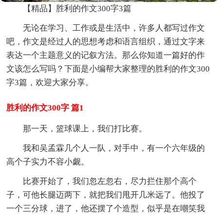
【精品】胜利的作文300字3篇
无论在学习、工作或是生活中，许多人都写过作文
吧，作文是经过人的思想考虑和语言组织，通过文字来
表达一个主题意义的记叙方法。那么你知道一篇好的作
文该怎么写吗？下面是小编帮大家整理的胜利的作文300
字3篇，欢迎大家分享。
胜利的作文300字 篇1
那一天，篮球课上，我们打比赛。
我和吴孟霖几个人一队，对手中，有一个六年级的
高个子实力不容小觑。
比赛开始了，我们忽左忽右，尽力拦住那个高个
子，可他长腿迈两下，就把我们甩开几米远了。他投了
一个三分球，进了，他还摆了个造型，似乎是在嘲笑我