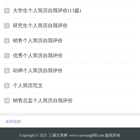
大学生个人简历自我评价(13篇)
4
研究生个人简历自我评价
5
销售个人简历自我评价
6
优秀个人简历自我评价
7
幼师个人简历自我评价
8
个人简历范文
9
销售总监个人简历自我评价
10
:
友情链接
Copyright © 2025
三菱文库网
www.caowang888.com 版权所有