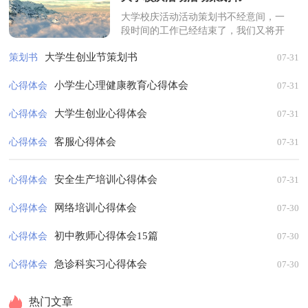
大学校庆活动活动策划书不经意间，一
段时间的工作已经结束了，我们又将开
启新一轮的工作，又有新的工作目标，
大学生创业节策划书
策划书
07-31
是不是要好好写一份策划书了。相信写
策...
小学生心理健康教育心得体会
心得体会
07-31
大学生创业心得体会
心得体会
07-31
客服心得体会
心得体会
07-31
安全生产培训心得体会
心得体会
07-31
网络培训心得体会
心得体会
07-30
初中教师心得体会15篇
心得体会
07-30
急诊科实习心得体会
心得体会
07-30
热门文章