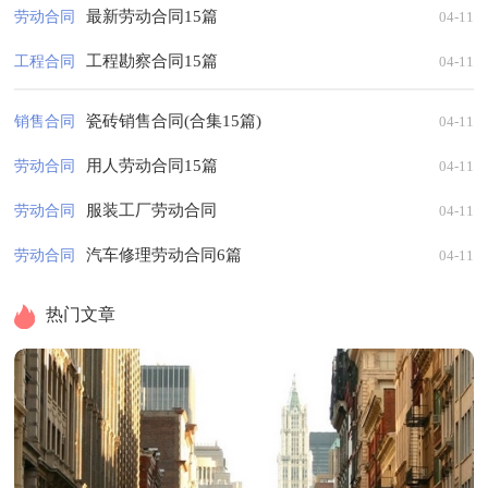
最新劳动合同15篇
劳动合同
04-11
工程勘察合同15篇
工程合同
04-11
瓷砖销售合同(合集15篇)
销售合同
04-11
用人劳动合同15篇
劳动合同
04-11
服装工厂劳动合同
劳动合同
04-11
汽车修理劳动合同6篇
劳动合同
04-11
热门文章