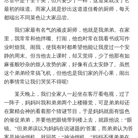
尽管不是十全十美，但只要少了一样，这道菜就没了它
最初的味道。而家人就是炒出这道道佳肴的厨师，每天
都端出不同菜色让大家品尝。
我们家最有名气的顽皮厨师，他就是我弟弟。在家
里，我常常和他拌嘴、打闹，他也时常在我看书或写作
业时烦我、闹我，使我有时都希望他能让我度过一个安
静的周末。但当他去上课时，却又觉得，少了他那有如
麻雀般吵杂的烦人攻势的家，好像有点太安静了。虽然
这个弟弟经常搞飞机，但他也是我们家的开心果，闹出
的事情常让我们哭笑不得呢!
某天晚上，我们全家人一起坐在客厅看电视，过了
一阵子，妈妈叫我和弟弟两个上楼睡觉，可是弟弟却还
在聚精会神的看着那个猜谜节目，于是妈妈就面有愠色
的催促弟弟，并要他把眼镜带到楼上去，就跟他说：“眼
镜。”但弟弟误以为妈妈在说谜题的'答案，而弟弟认为答
案是抽油烟机，就回答：“抽油烟机。”妈妈不懂弟弟在