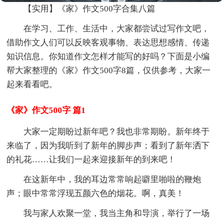
【实用】《家》作文500字合集八篇
在学习、工作、生活中，大家都尝试过写作文吧，
借助作文人们可以反映客观事物、表达思想感情、传递
知识信息。你知道作文怎样才能写的好吗？下面是小编
帮大家整理的《家》作文500字8篇，仅供参考，大家一
起来看看吧。
《家》作文500字 篇1
大家一定期盼过新年吧？我也非常期盼。新年终于
来临了，因为我听到了新年的脚步声；看到了新年洒下
的礼花……让我们一起来迎接新年的到来吧！
在这新年中，我的耳边常常响起噼里啪啦的鞭炮
声；眼中常常浮现五颜六色的烟花。啊，真美！
我与家人欢聚一堂，我当主角和导演，举行了一场