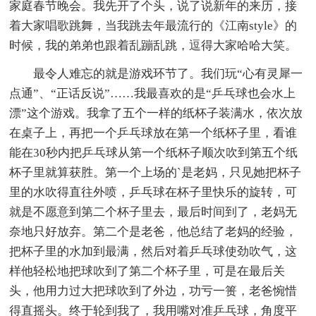
家庭春节晚会。我先开了个头，说了说新年的来历，接
着大家唱歌跳舞，当我跳去年最流行的《江南style》的
时候，我的弟弟也跟着乱蹦乱跳，逗得大家哈哈大笑。
最令人难忘的就是游戏环节了。我们玩“心有灵犀一
点通”、“正话反说”……我最喜欢的是“乒乓球也会水上
漂”这个游戏。我拿了五个一样的纸杯子装满水，依次放
在桌子上，再把一个乒乓球放在第一个纸杯子里，看谁
能在30秒内把乒乓球从第一个纸杯子顺次吹到第五个纸
杯子里就算获胜。第一个上场的`是老妈，只见她把杯子
里的水吹得直往外喷，乒乓球在杯子里快乐的旋转，可
就是不愿意到第二个杯子里去，最后时间到了，老妈无
奈地只好放弃。第二个是老爸，他总结了老妈的经验，
把杯子里的水加到最满，然后对着乒乓球使劲吹气，这
样他轻松地把球吹到了第二个杯子里，可是在最后关
头，他用力过大把球吹到了外边，功亏一篑，老爸惋惜
得直摇头。终于轮到我了，我用嘴对准乒乓球，角度平