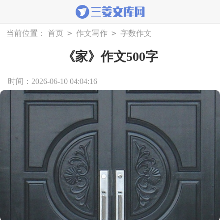
>
>
当前位置：
首页
作文写作
字数作文
《家》作文500字
时间：2026-06-10 04:04:16