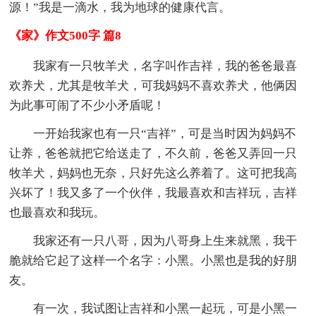
源！”我是一滴水，我为地球的健康代言。
《家》作文500字 篇8
我家有一只牧羊犬，名字叫作吉祥，我的爸爸最喜
欢养犬，尤其是牧羊犬，可我妈妈不喜欢养犬，他俩因
为此事可闹了不少小矛盾呢！
一开始我家也有一只“吉祥”，可是当时因为妈妈不
让养，爸爸就把它给送走了，不久前，爸爸又弄回一只
牧羊犬，妈妈也无奈，只好先这么养着了。这可把我高
兴坏了！我又多了一个伙伴，我最喜欢和吉祥玩，吉祥
也最喜欢和我玩。
我家还有一只八哥，因为八哥身上生来就黑，我干
脆就给它起了这样一个名字：小黑。小黑也是我的好朋
友。
有一次，我试图让吉祥和小黑一起玩，可是小黑一