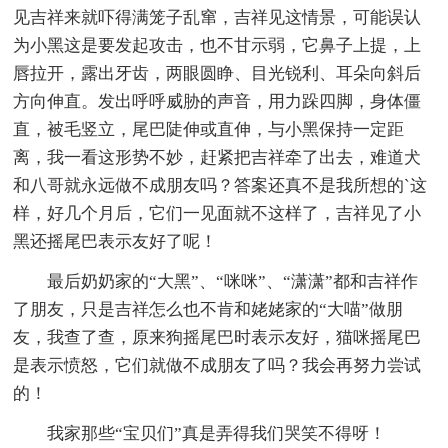
见吉祥来就吓得满笼子乱窜，吉祥见这情景，可能误认
为小黑这是要发起攻击，也不甘示弱，它鼻子上提，上
唇拉开，露出牙齿，两眼圆睁、目光锐利、耳朵向斜后
方向伸直。发出呼呼威胁的声音，用力跺四脚，身体僵
直，被毛竖立，尾巴陡伸或直伸，与小黑保持一定距
离，我一看这形势不妙，赶紧把吉祥牵了出去，难道犬
和八哥就永远做不成朋友吗？答案还真不是我所想的`这
样，好几个月后，它们一见面就不这样了，吉祥见了小
黑还摇尾巴表示友好了呢！
最后奶奶家的“大黑”、“咪咪”、“潇潇”都和吉祥作
了朋友，只是吉祥怎么也不肯和姥姥家的“大喵”做朋
友，我查了查，原来狗摇尾巴时表示友好，猫咪摇尾巴
是表示愤怒，它们就做不成朋友了吗？我会再努力尝试
的！
我家那些“宝贝们”真是弄得我们哭笑不得呀！