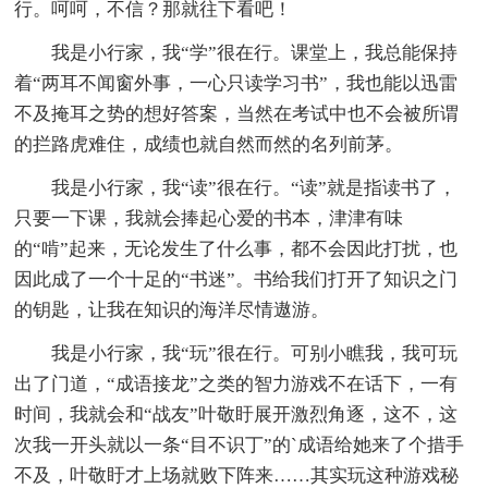
行。呵呵，不信？那就往下看吧！
我是小行家，我“学”很在行。课堂上，我总能保持
着“两耳不闻窗外事，一心只读学习书”，我也能以迅雷
不及掩耳之势的想好答案，当然在考试中也不会被所谓
的拦路虎难住，成绩也就自然而然的名列前茅。
我是小行家，我“读”很在行。“读”就是指读书了，
只要一下课，我就会捧起心爱的书本，津津有味
的“啃”起来，无论发生了什么事，都不会因此打扰，也
因此成了一个十足的“书迷”。书给我们打开了知识之门
的钥匙，让我在知识的海洋尽情遨游。
我是小行家，我“玩”很在行。可别小瞧我，我可玩
出了门道，“成语接龙”之类的智力游戏不在话下，一有
时间，我就会和“战友”叶敬盱展开激烈角逐，这不，这
次我一开头就以一条“目不识丁”的`成语给她来了个措手
不及，叶敬盱才上场就败下阵来……其实玩这种游戏秘