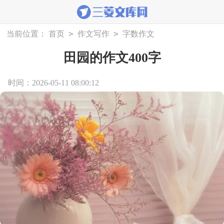
>
>
当前位置：
首页
作文写作
字数作文
田园的作文400字
时间：2026-05-11 08:00:12