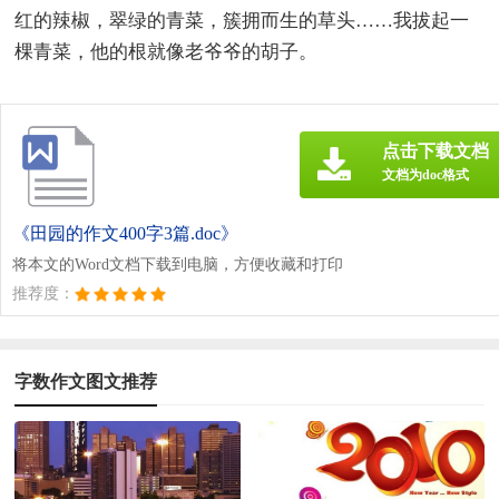
红的辣椒，翠绿的青菜，簇拥而生的草头……我拔起一
棵青菜，他的根就像老爷爷的胡子。
点击下载文档
文档为doc格式
《田园的作文400字3篇.doc》
将本文的Word文档下载到电脑，方便收藏和打印
推荐度：
字数作文图文推荐