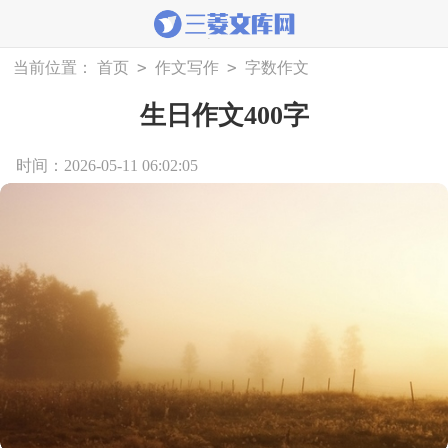
>
>
当前位置：
首页
作文写作
字数作文
生日作文400字
时间：2026-05-11 06:02:05