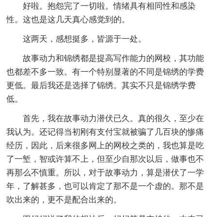
好啦。抱怨完了一切啦。情绪具有相同性和感染
性。这也是这几天真心感觉到的。
这两天，感想挺多，皆源于一处。
故事动力和锦绣都是提高写作能力的网校，其功能
也都差不多一致。有一个特别显著的不同是锦绣的学费
更低。最后我还是选择了锦绣。其实不只是锦绣学费
低。
首先，我在故事动力潜伏已久。真的很久，至少在
我认为。还记得当初刚有支付宝就被骗了几百块的惨痛
经历，因此，后来很多网上的网校之类的，我也算是吃
了一堑，智或许算不上，但至少自那次以后，做事也不
再那么不慎重。所以，对于故事动力，算是潜伏了一学
年，了解甚多，也可以肯定了那不是一个虚的。那不是
吹出来的，更不是配合出来的。