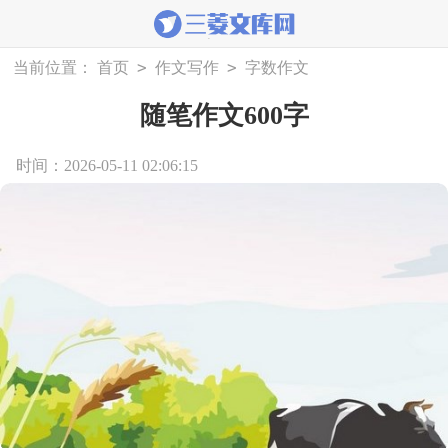
>
>
当前位置：
首页
作文写作
字数作文
随笔作文600字
时间：2026-05-11 02:06:15