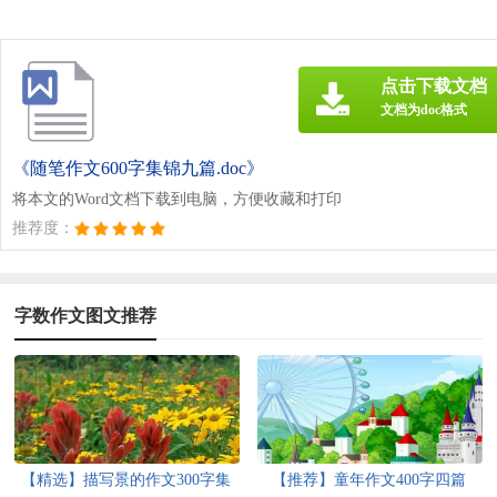
点击下载文档
文档为doc格式
《随笔作文600字集锦九篇.doc》
将本文的Word文档下载到电脑，方便收藏和打印
推荐度：
字数作文图文推荐
【精选】描写景的作文300字集
【推荐】童年作文400字四篇