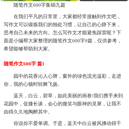
随笔作文600字集锦九篇
在我们平凡的日常里，大家都经常接触到作文吧，
写作文可以锻炼我们的独处习惯，让自己的心静下来，
思考自己未来的方向。怎么写作文才能避免踩雷呢？下
面是小编帮大家整理的随笔作文600字9篇，仅供参考，
希望能够帮助到大家。
随笔作文600字 篇1
园中的花香沁人心脾，窗外的绿色流光溢彩，走进
你，我的心顿时轻舞飞扬。
蓝天，白云，碧草，如此美丽的画卷!我们携手来到
花园中，促膝长谈，会心的微笑与眼神的灵犀，让我不
由得久久地陶醉其中。
你说你不爱单调。于是，蓝天中白云被风拂动得千