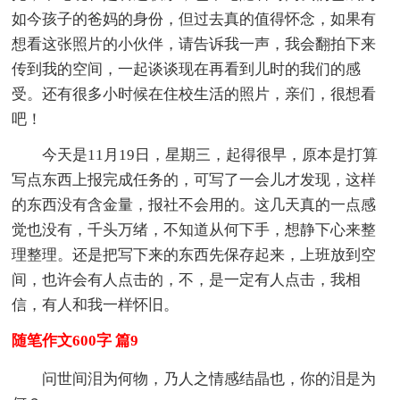
如今孩子的爸妈的身份，但过去真的值得怀念，如果有
想看这张照片的小伙伴，请告诉我一声，我会翻拍下来
传到我的空间，一起谈谈现在再看到儿时的我们的感
受。还有很多小时候在住校生活的照片，亲们，很想看
吧！
今天是11月19日，星期三，起得很早，原本是打算
写点东西上报完成任务的，可写了一会儿才发现，这样
的东西没有含金量，报社不会用的。这几天真的一点感
觉也没有，千头万绪，不知道从何下手，想静下心来整
理整理。还是把写下来的东西先保存起来，上班放到空
间，也许会有人点击的，不，是一定有人点击，我相
信，有人和我一样怀旧。
随笔作文600字 篇9
问世间泪为何物，乃人之情感结晶也，你的泪是为