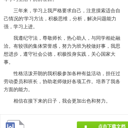
三年来，学习上我严格要求自己，注意摸索适合自
己情况的'学习方法，积极思维，分析，解决问题能力
强，学习上进。
我遵纪守法，尊敬师长，热心助人，与同学相处融
洽。有较强的集体荣誉感，努力为班为校做好事，我思
想进步，遵守社会公德，积极投身实践，关心国家大
事。
性格活泼开朗的我积极参加各种有益活动，担任过
劳动委员和班长，协助老师做好各项工作。培养了我各
方面的能力。
相信在接下来的日子，我会更加出色和努力。
点击下载文档