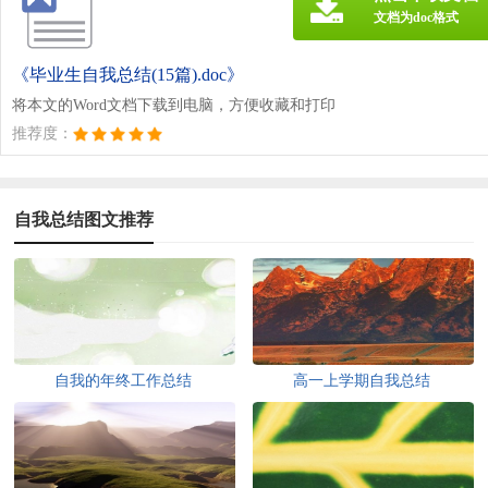
文档为doc格式
《毕业生自我总结(15篇).doc》
将本文的Word文档下载到电脑，方便收藏和打印
推荐度：
自我总结图文推荐
自我的年终工作总结
高一上学期自我总结