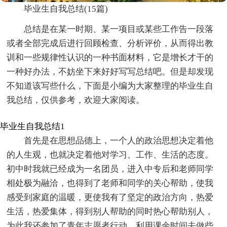
毕业生自我总结(15篇)
总结是在某一时期、某一项目或某些工作告一段落
或者全部完成后进行回顾检查、分析评价，从而得出教
训和一些规律性认识的一种书面材料，它是增长才干的
一种好办法，不妨坐下来好好写写总结吧。但是却发现
不知道该写些什么，下面是小编为大家整理的毕业生自
我总结，仅供参考，欢迎大家阅读。
毕业生自我总结1
首先是在思想品德上，一个人的政治思想决定着他
的人生观，也就决定着他对学习、工作、生活的态度。
初中时我就已经成为一名团员，进入中专后和老师同学
相处极为融洽，也得到了老师和同学的关心帮助，使我
感受到家庭的温暖，更使我有了坚定的政治方向，热爱
生活，热爱集体，得到别人帮助的同时热心帮助别人，
为此我还参加了青年志愿者行动，利用课余时间去做些