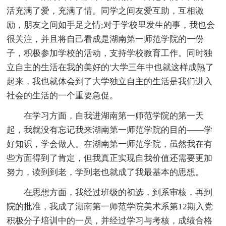
活充满了爱，充满了情。同学之间友爱互助，互相激
励，朋友之间如手足之情;对于学校里发生的事，我也会
很关注，并且将自己看成是湖南第一师范学院的一份
子，积极参加学校的活动，支持学校教育工作。同时独
立自主的生活在我的美好的'大学三年中也就这样成熟了
起来，我也就体会到了大学独立自主的生活是我们进入
社会的生活的一个重要急促。
在学习方面，自我进湖南第一师范学院的第一天
起，我就没有忘记我来湖南第一师范学院的目的——学
好知识，学会做人。在湖南第一师范学院，虽然我在有
些方面得到了肯定，但我真正实现自我价值还需要更加
努力，读到到老，学到老也就成了我最基本的思想。
在思想方面，我经过班级的初选，到系审核，再到
院的批准，我成了湖南第一师范学院美术系第12期入党
积极分子培训中的一员，并经过学习与考核，成绩合格