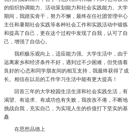
的组织协调能力、活动策划能力和社会实践能力。大学
期间，我踏实肯干，努力不懈，最终在任社团管理中心
主任和暑期社会实践等各种社会工作和实践活动中锻炼
和提高了自己，更在这个过程中发现了自我，认可了自
己，增强了自信心。
我积极乐观向上，适应能力强。大学生活中，由于
远离家乡和经济条件不好，遇到过不少困难，但凭借着
良好的'心态和同学朋友间的相互支持，我最终获得了成
长。相信在以后的工作学习生活中能有更大提高！
回首三年的大学校园生活生涯和社会实践生活，有
渴望、有追求、有成功也有失败，我孜孜不倦，不断地
挑战自我，充实自己，为实现人生的价值打下坚实的基
矗
在思想品德上