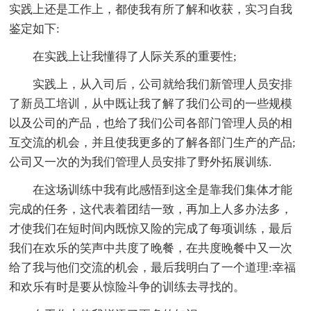
实践上还是工作上，都使我有所了解和收获，实习自我
鉴定如下:
在实践上让我懂得了人际关系的重要性;
实践上，从入司后，公司就给我们新管理人员安排
了新员工培训，从中既让我了解了我们公司的一些规模
以及公司的产品，也给了我们公司各部门管理人员的相
互交流的机会，并且使我更多的了解各部门生产的产品;
公司又一次的为我们管理人员安排了野外拓展训练.
在这场训练中我有此感悟到这全是靠我们集体才能
完成的任务，这代表着团结一致，再加上人多办法多，
才使我们在短时间内既惊又险的完成了每项训练，最后
我们在欢乐的笑声中共度了晚餐，在共度晚餐中又一次
给了我与他们交流的机会，最后我明白了一个道理:幸福
和欢乐有时是要从惊险斗争的训练去寻找的。