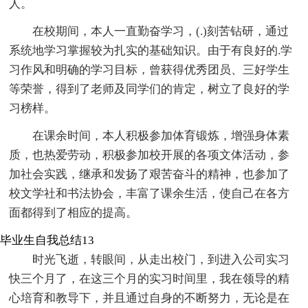
人。
在校期间，本人一直勤奋学习，(.)刻苦钻研，通过
系统地学习掌握较为扎实的基础知识。由于有良好的.学
习作风和明确的学习目标，曾获得优秀团员、三好学生
等荣誉，得到了老师及同学们的肯定，树立了良好的学
习榜样。
在课余时间，本人积极参加体育锻炼，增强身体素
质，也热爱劳动，积极参加校开展的各项文体活动，参
加社会实践，继承和发扬了艰苦奋斗的精神，也参加了
校文学社和书法协会，丰富了课余生活，使自己在各方
面都得到了相应的提高。
毕业生自我总结13
时光飞逝，转眼间，从走出校门，到进入公司实习
快三个月了，在这三个月的实习时间里，我在领导的精
心培育和教导下，并且通过自身的不断努力，无论是在