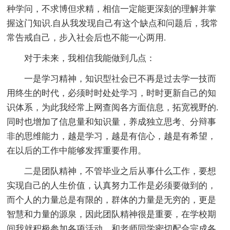
种学问，不求博但求精，相信一定能更深刻的理解并掌
握这门知识.自从我发现自己有这个缺点和问题后，我常
常告戒自己，步入社会后也不能一心两用.
对于未来，我相信我能做到几点：
一是学习精神，知识型社会已不再是过去学一技而
用终生的时代，必须时时处处学习，时时更新自己的知
识体系，为此我经常上网查阅各方面信息，拓宽视野的.
同时也增加了信息量和知识量，养成独立思考、分辩事
非的思维能力，越是学习，越是有信心，越是有希望，
在以后的工作中能够发挥重要作用。
二是团队精神，不管毕业之后从事什么工作，要想
实现自己的人生价值，认真努力工作是必须要做到的，
而个人的力量总是有限的，群体的力量是无穷的，更是
智慧和力量的源泉，因此团队精神很是重要，在学校期
间我就积极参加各项活动，和老师同学密切配合完成各