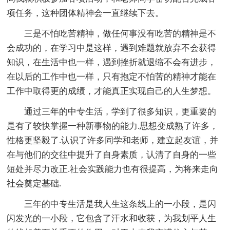
项任务，这种团体精神会一直继续下去。
三是不怕吃苦精神，做任何事没有吃苦的精神是不
会成功的，在学习中是这样，遇到难题就放弃不会获得
知识，在生活中也一样，遇到挫折就退缩不会有进步，
在以后的工作中也一样，只有抱定不怕苦的精神才能在
工作中取得更的成绩，才能真正实现自己的人生梦想。
通过三年的中专生活，学到了很多知识，更重要的
是有了较快掌握一种新事物的能力.思想变成熟了许多，
性格更坚毅了.认识了许多同学和老师，建立起友谊，并
在与他们的交往中提升了自身素质，认清了自身的一些
短处并尽力改正.社会实践能力也有很提高，为将来走向
社会奠定基础.
三年的中专生活是我人生这条线上的一小段，是闪
闪发光的一小段，它包含了汗水和收获，为我划平人生