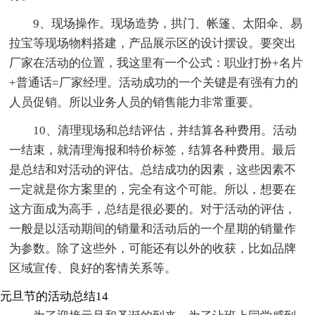
9、现场操作。现场造势，拱门、帐篷、太阳伞、易
拉宝等现场物料搭建，产品展示区的设计摆设。要突出
厂家在活动的位置，我这里有一个公式：职业打扮+名片
+普通话=厂家经理。活动成功的一个关键是有强有力的
人员促销。所以业务人员的销售能力非常重要。
10、清理现场和总结评估，并结算各种费用。活动
一结束，就清理海报和特价标签，结算各种费用。最后
是总结和对活动的评估。总结成功的因素，这些因素不
一定就是你方案里的，完全有这个可能。所以，想要在
这方面成为高手，总结是很必要的。对于活动的评估，
一般是以活动期间的销量和活动后的一个星期的销量作
为参数。除了这些外，可能还有以外的收获，比如品牌
区域宣传、良好的客情关系等。
元旦节的活动总结14