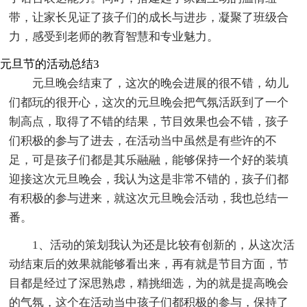
带，让家长见证了孩子们的成长与进步，凝聚了班级合
力，感受到老师的教育智慧和专业魅力。
元旦节的活动总结3
元旦晚会结束了，这次的晚会进展的很不错，幼儿
们都玩的很开心，这次的元旦晚会把气氛活跃到了一个
制高点，取得了不错的结果，节目效果也会不错，孩子
们积极的参与了进去，在活动当中虽然是有些许的不
足，可是孩子们都是其乐融融，能够保持一个好的装填
迎接这次元旦晚会，我认为这是非常不错的，孩子们都
有积极的参与进来，就这次元旦晚会活动，我也总结一
番。
1、活动的策划我认为还是比较有创新的，从这次活
动结束后的效果就能够看出来，再有就是节目方面，节
目都是经过了深思熟虑，精挑细选，为的就是提高晚会
的气氛，这个在活动当中孩子们都积极的参与，保持了