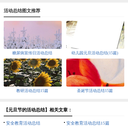
活动总结图文推荐
糖尿病宣传日活动总结
幼儿园元旦活动总结(15篇)
教研活动总结15篇
圣诞节活动总结15篇
【元旦节的活动总结】相关文章：
安全教育活动总结
安全教育活动总结15篇