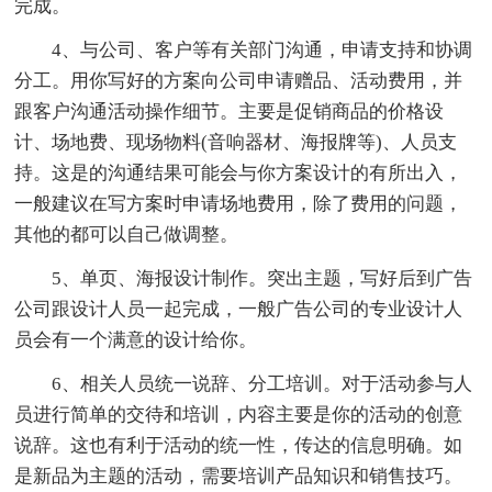
完成。
4、与公司、客户等有关部门沟通，申请支持和协调
分工。用你写好的方案向公司申请赠品、活动费用，并
跟客户沟通活动操作细节。主要是促销商品的价格设
计、场地费、现场物料(音响器材、海报牌等)、人员支
持。这是的沟通结果可能会与你方案设计的有所出入，
一般建议在写方案时申请场地费用，除了费用的问题，
其他的都可以自己做调整。
5、单页、海报设计制作。突出主题，写好后到广告
公司跟设计人员一起完成，一般广告公司的专业设计人
员会有一个满意的设计给你。
6、相关人员统一说辞、分工培训。对于活动参与人
员进行简单的交待和培训，内容主要是你的活动的创意
说辞。这也有利于活动的统一性，传达的信息明确。如
是新品为主题的活动，需要培训产品知识和销售技巧。