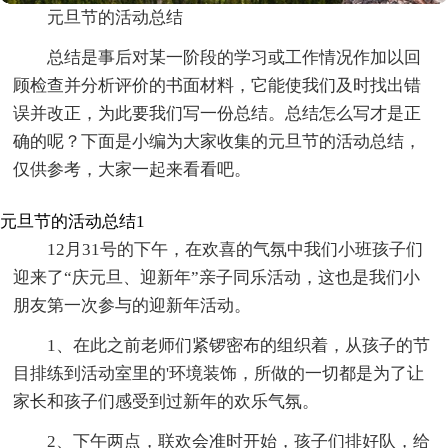
元旦节的活动总结
总结是事后对某一阶段的学习或工作情况作加以回
顾检查并分析评价的书面材料，它能使我们及时找出错
误并改正，为此要我们写一份总结。总结怎么写才是正
确的呢？下面是小编为大家收集的元旦节的活动总结，
仅供参考，大家一起来看看吧。
元旦节的活动总结1
12月31号的下午，在欢喜的气氛中我们小班孩子们
迎来了“庆元旦、迎新年”亲子同乐活动，这也是我们小
朋友第一次参与的迎新年活动。
1、在此之前老师们紧锣密布的组织着，从孩子的节
目排练到活动室里的'环境装饰，所做的一切都是为了让
家长和孩子们感受到过新年的欢乐气氛。
2、下午两点，联欢会准时开始，孩子们排好队，给