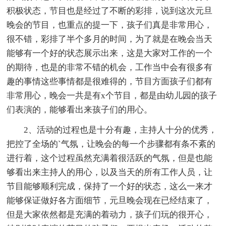
积极状态，节目也是经过了不断的彩排，说到这次元旦
晚会的节目，也重点的提一下，孩子们真是非常用心，
很不错，彩排了半个多月的时间，为了就是在晚会当天
能够有一个好的状态展示出来，这是大家对工作的一个
的期待，也是的非常不错的机会，工作当中会有很多有
趣的事情这些事情都是很难得的，节目方面孩子们都有
非常用心，晚会一共是有x个节目，都是由幼儿园的孩子
们表演的，能够看出来孩子们的用心。
2、活动的过程也是十分有趣，主持人十分的优秀，
把控了全场的`气氛，让晚会的每一个步骤都有条不紊的
进行着，这个过程虽然充满着很活跃的气氛，但是也能
够看出来主持人的用心，以及当天的所有工作人员，让
节目能够顺利完成，保持了一个好的状态，这么一来才
能够保证做好各方面细节，元旦晚会现在已经结束了，
但是大家依然都是充满的着动力，孩子们玩的很开心，