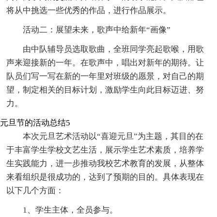
将从中挑选一些优秀的作品，进行作品展示。
活动二：展望未来，歌声中给新年“画像”
由中队辅导员选取歌曲，全班同学亮起歌喉，用歌
声来迎接新的一年。在歌声中，唱出对新年的期待。让
队员们写一写在新的一年里对班级的愿景，对自己的期
望，制定相关的目标计划，激励学生向此目标迈进、努
力。
元旦节的活动总结5
本次元旦艺术活动以“喜迎元旦”为主题，其目的在
于丰富学生学校文艺生活，展示学生艺术素质，培养学
生实践能力，进一步推动我校艺术教育的发展，从整体
来看组织是很成功的，达到了预期的目的。具体表现在
以下几个方面：
1、学生主体，全员参与。