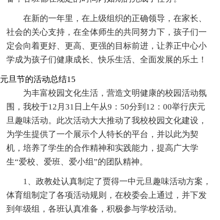
在新的一年里，在上级组织的正确领导，在家长、
社会的关心支持，在全体师生的共同努力下，孩子们一
定会向着更好、更高、更强的目标前进，让养正中心小
学成为孩子们健康成长、快乐生活、全面发展的乐土！
元旦节的活动总结15
为丰富校园文化生活，营造文明健康的校园活动氛
围，我校于12月31日上午从9：50分到12：00举行庆元
旦趣味活动。此次活动大大推动了我校校园文化建设，
为学生提供了一个展示个人特长的平台，并以此为契
机，培养了学生的合作精神和实践能力，提高广大学
生“爱校、爱班、爱小组”的团队精神。
1、政教处认真制定了贾得一中元旦趣味活动方案，
体育组制定了各项活动规则，在校委会上通过，并下发
到年级组，各班认真准备，积极参与学校活动。