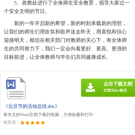
5、政教处进行了全体师生安全教育，倡导大家过一
个安全文明的节日。
新的一年开启新的希望，新的时刻承载新的理想，
让我们的师生们用欢笑和歌声送走昨天，用喜悦和信心
迎接明天，相信在相关部门对教师的关心下，有全体师
生的共同努力下，我们一定会向着更好、更高、更强的
目标前进，让全体教师与学生们共同健康成长。
点击下载文档
文档为doc格式
《元旦节的活动总结.doc》
将本文的Word文档下载到电脑，方便收藏和打印
推荐度：