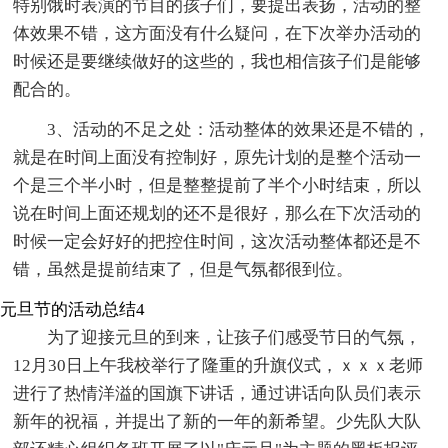
特别饿时表演的节目的孩子们，要提出表扬，活动的整
体效果不错，这方面没有什么疑问，在下次举办活动的
时候还是要继续做好的这些的，我也相信孩子们是能够
配合的。
3、活动的不足之处：活动整体的效果还是不错的，
就是在时间上面没有控制好，原先计划的是整个活动一
个是三个半小时，但是整整提前了半个小时结束，所以
说在时间上面还规划的还不是很好，那么在下次活动的
时候一定会好好的把控住时间，这次活动整体都还是不
错，虽然是提前结束了，但是气氛都很到位。
元旦节的活动总结4
为了迎接元旦的到来，让孩子们感受节日的气氛，
12月30日上午我校举行了隆重的升旗仪式，ｘｘｘ老师
进行了热情洋溢的国旗下讲话，通过讲话向队员们表示
新年的祝福，并提出了新的一年的新希望。少先队大队