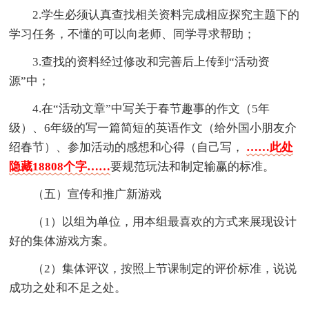
2.学生必须认真查找相关资料完成相应探究主题下的
学习任务，不懂的可以向老师、同学寻求帮助；
3.查找的资料经过修改和完善后上传到“活动资
源”中；
4.在“活动文章”中写关于春节趣事的作文（5年
级）、6年级的写一篇简短的英语作文（给外国小朋友介
绍春节）、参加活动的感想和心得（自己写，
……此处
隐藏18808个字……
要规范玩法和制定输赢的标准。
（五）宣传和推广新游戏
（1）以组为单位，用本组最喜欢的方式来展现设计
好的集体游戏方案。
（2）集体评议，按照上节课制定的评价标准，说说
成功之处和不足之处。