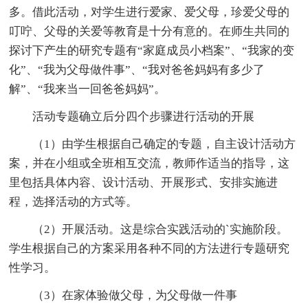
多。借此活动，对学生进行爱家、爱父母，珍爱父母的
叮咛、父母的关爱等教育是十分有意的。在师生共同的
探讨下产生的研究专题有“家庭成员小档案”、“我家的变
化”、“我为父母做件事”、“我对爸爸妈妈有多少了
解”、“我来当一回爸爸妈妈”。
活动专题确立后分四个步骤进行活动的开展
（1）由学生根据自己确定的专题，自主设计活动方
案，并在小组或全班相互交流，教师作适当的指导，这
里包括具体内容、设计活动、开展形式、安排实施进
程，选择活动的方式等。
（2）开展活动。这是综合实践活动的`实施阶段。
学生根据自己的方案采用各种不同的方法进行专题研究
性学习。
（3）在家体验做父母，为父母做一件事