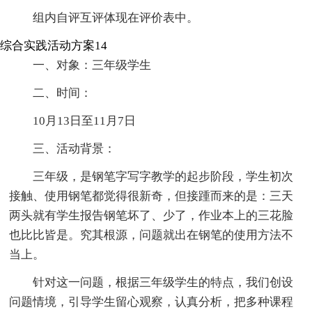
组内自评互评体现在评价表中。
综合实践活动方案14
一、对象：三年级学生
二、时间：
10月13日至11月7日
三、活动背景：
三年级，是钢笔字写字教学的起步阶段，学生初次
接触、使用钢笔都觉得很新奇，但接踵而来的是：三天
两头就有学生报告钢笔坏了、少了，作业本上的三花脸
也比比皆是。究其根源，问题就出在钢笔的使用方法不
当上。
针对这一问题，根据三年级学生的特点，我们创设
问题情境，引导学生留心观察，认真分析，把多种课程