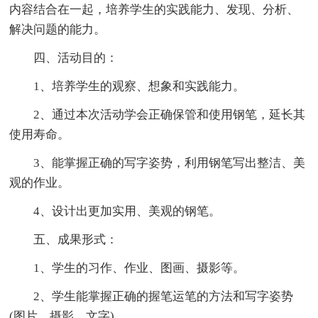
内容结合在一起，培养学生的实践能力、发现、分析、
解决问题的能力。
四、活动目的：
1、培养学生的观察、想象和实践能力。
2、通过本次活动学会正确保管和使用钢笔，延长其
使用寿命。
3、能掌握正确的写字姿势，利用钢笔写出整洁、美
观的作业。
4、设计出更加实用、美观的钢笔。
五、成果形式：
1、学生的习作、作业、图画、摄影等。
2、学生能掌握正确的握笔运笔的方法和写字姿势
(图片、摄影、文字)。