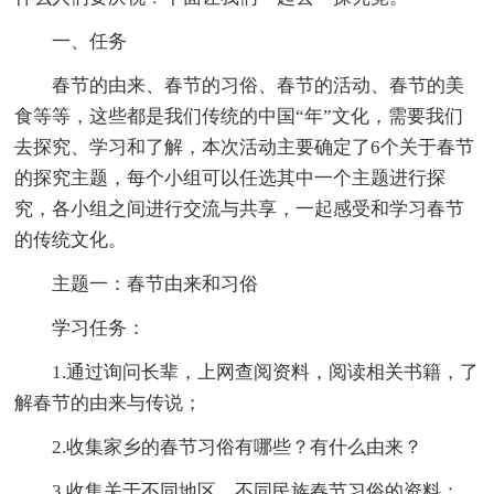
一、任务
春节的由来、春节的习俗、春节的活动、春节的美
食等等，这些都是我们传统的中国“年”文化，需要我们
去探究、学习和了解，本次活动主要确定了6个关于春节
的探究主题，每个小组可以任选其中一个主题进行探
究，各小组之间进行交流与共享，一起感受和学习春节
的传统文化。
主题一：春节由来和习俗
学习任务：
1.通过询问长辈，上网查阅资料，阅读相关书籍，了
解春节的由来与传说；
2.收集家乡的春节习俗有哪些？有什么由来？
3.收集关于不同地区、不同民族春节习俗的资料；