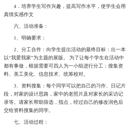
4．培养学生写作兴趣，提高写作水平，使学生会用
真情实感作文
六、活动准备：
1、明确要求：
2、分工合作：向学生提出活动的最终目标：出一本
以“我爱我家”为主题的展版。 为了让每个学生在活动中
都有事做，根据需要可四人为一小组进行分工：搜集资
料、美工美化、信息技术、统筹校对。
3、资料搜集：每个同学可以把自己的习作、日记片
段，对家的设计思路，家中的老照片及对家长的采访记
录等。请家长帮助筛选，指点，经过自己的修改润色后
交给资料搜集的同学。
七、活动过程：