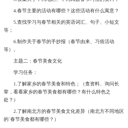
4.春节主要的活动有哪些？这些活动有什么寓意？
5.查找学习与春节相关的英语词汇、句子、小短文
等；
6.制作关于春节的手抄报（春节由来、习俗活动
等）。
主题二：春节美食文化
学习任务：
1.了解家乡的春节美食和特色；（查资料、询问长
辈，看看家乡的春节美食都有哪些？有什么特色之
处？）
2.了解南北方的春节美食文化差异（南北方不同地区
的`春节美食都有哪些？）