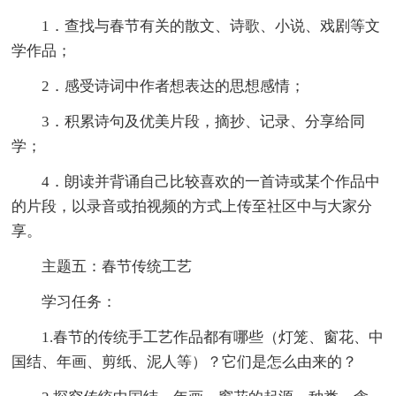
1．查找与春节有关的散文、诗歌、小说、戏剧等文
学作品；
2．感受诗词中作者想表达的思想感情；
3．积累诗句及优美片段，摘抄、记录、分享给同
学；
4．朗读并背诵自己比较喜欢的一首诗或某个作品中
的片段，以录音或拍视频的方式上传至社区中与大家分
享。
主题五：春节传统工艺
学习任务：
1.春节的传统手工艺作品都有哪些（灯笼、窗花、中
国结、年画、剪纸、泥人等）？它们是怎么由来的？