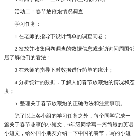
活动二：春节放鞭炮情况调查
学习任务：
1.在老师的指导下设计简单的调查问卷；
2.发放并收集问卷调查的数据信息或走访询问周围邻
居了解他们的看法；
3.在老师的指导下对数据进行简单的统计；
4.分析统计的数据，了解人们春节放鞭炮的情况和态
度；
5. 整理关于春节放鞭炮的正确做法和注意事项。
除了以上各小组的学习任务之外，每个同学完成一
篇关于春节趣事的小短文，6年级同学写一篇简短的英语
小短文，给外国小朋友介绍一下中国的春节，写的小短