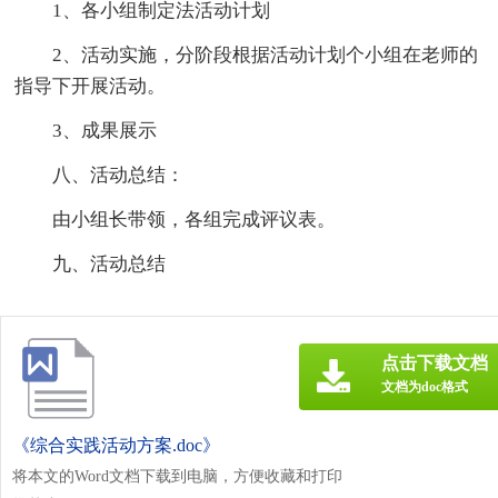
1、各小组制定法活动计划
2、活动实施，分阶段根据活动计划个小组在老师的
指导下开展活动。
3、成果展示
八、活动总结：
由小组长带领，各组完成评议表。
九、活动总结
点击下载文档
文档为doc格式
《综合实践活动方案.doc》
将本文的Word文档下载到电脑，方便收藏和打印