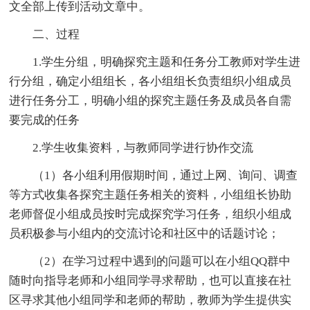
文全部上传到活动文章中。
二、过程
1.学生分组，明确探究主题和任务分工教师对学生进
行分组，确定小组组长，各小组组长负责组织小组成员
进行任务分工，明确小组的探究主题任务及成员各自需
要完成的任务
2.学生收集资料，与教师同学进行协作交流
（1）各小组利用假期时间，通过上网、询问、调查
等方式收集各探究主题任务相关的资料，小组组长协助
老师督促小组成员按时完成探究学习任务，组织小组成
员积极参与小组内的交流讨论和社区中的话题讨论；
（2）在学习过程中遇到的问题可以在小组QQ群中
随时向指导老师和小组同学寻求帮助，也可以直接在社
区寻求其他小组同学和老师的帮助，教师为学生提供实