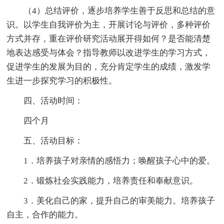
（4）总结评价，逐步培养学生善于反思和总结的意
识。以学生自我评价为主，开展讨论与评价，多种评价
方式并存，重在评价研究活动展开得如何？是否能清楚
地表达感受与体会？指导教师以改进学生的学习方式，
促进学生的发展为目的，充分肯定学生的成绩，激发学
生进一步探究学习的积极性。
四、活动时间：
四个月
五、活动目标：
1．培养孩子对亲情的感悟力；唤醒孩子心中的爱。
2．锻炼社会实践能力，培养责任和奉献意识。
3．美化自己的家，提升自己的审美能力。培养孩子
自主，合作的能力。