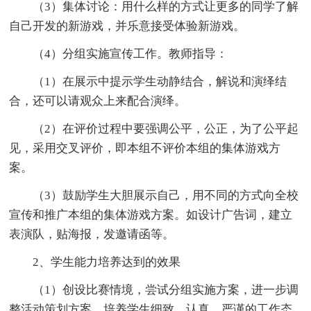
（3）集体讨论：用什么样的方式让更多的同学了解
自己开发的新游戏，并乐意接受体验新游戏。
（4）分组实施宣传工作。教师指导：
（1）在展示中提示学生动静结合，解说和演绎结
合，还可以请观众上来配合演绎。
（2）在评价过程中要强调公平，公正，为了公平起
见，采用交叉评价，即本组不评价本组的集体游戏方
案。
（3）鼓励学生大胆展示自己，用不同的方式向全校
宣传和推广本组的集体游戏方案。如设计广告词，建立
表演队，贴海报，发邀请函等。
2、学生能力培养达到的效果
（1）创设比赛情境，尝试分组实施方案，进一步调
整活动策划方案。培养学生细致，认真，严谨的工作态