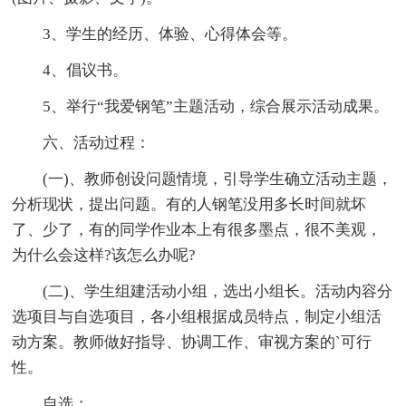
3、学生的经历、体验、心得体会等。
4、倡议书。
5、举行“我爱钢笔”主题活动，综合展示活动成果。
六、活动过程：
(一)、教师创设问题情境，引导学生确立活动主题，
分析现状，提出问题。有的人钢笔没用多长时间就坏
了、少了，有的同学作业本上有很多墨点，很不美观，
为什么会这样?该怎么办呢?
(二)、学生组建活动小组，选出小组长。活动内容分
选项目与自选项目，各小组根据成员特点，制定小组活
动方案。教师做好指导、协调工作、审视方案的`可行
性。
自选：