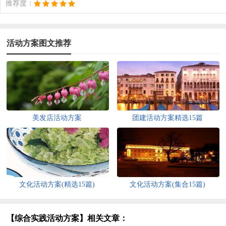
推荐度：
活动方案图文推荐
美发店活动方案
团建活动方案精选15篇
文化活动方案(精选15篇)
文化活动方案(集合15篇)
【综合实践活动方案】相关文章：