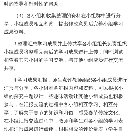
时的指导和针对性的帮助；
（3）各小组将收集整理的资料在小组群中进行分
享，小组成员相互浏览，提出修改意见后完善小组学习
成果资料。
3.整理汇总学习成果并上传共享各小组组长负责组织
小组成员将整理完善后的学习成果进行上传，同时浏览
和查看其它小组的学习资源，与其他小组成员进行交流
共享。
4.学习成果汇报，师生点评教师组织各小组成员进行
汇报与分享，各小组准备汇报内容和资料，可以根据小
组的探究主题设计一些趣味活动让其他小组成员也积极
参与，在汇报交流的过程中各小组相互学习、相互分
享，了解关于春节的知识和习俗，感受春节传统文化。
在小组汇报交流过程中，教师和学生对各小组的学习表
现和汇报成果进行点评，根据相应的评价量表（学生自