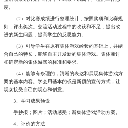
度。
（2）对比赛成绩进行整理统计，按照奖项和比赛规
则，评出奖次。交流活动过程中的收获和不足，提出改
进的新生问题，提高学生的反思能力。
（3）引导学生在原有集体游戏经验的基础上，并结
合自己的特长，能够自主开发新的集体游戏。集体商讨
和确定新的集体游戏的标准和要求。
（4）能够有条理的，清晰的表达和展现集体游戏方
案的基本内容。学会用基本的或是新颖的宣传方式，让
观众接受自己的观点和创意。
3、学习成果预设
手抄报；图片；活动感受；新集体游戏活动方案。
4、评价的方法