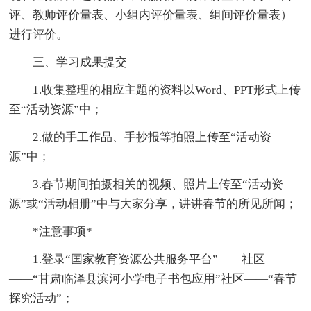
评、教师评价量表、小组内评价量表、组间评价量表）
进行评价。
三、学习成果提交
1.收集整理的相应主题的资料以Word、PPT形式上传
至“活动资源”中；
2.做的手工作品、手抄报等拍照上传至“活动资
源”中；
3.春节期间拍摄相关的视频、照片上传至“活动资
源”或“活动相册”中与大家分享，讲讲春节的所见所闻；
*注意事项*
1.登录“国家教育资源公共服务平台”——社区
——“甘肃临泽县滨河小学电子书包应用”社区——“春节
探究活动”；