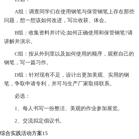
A组：调查同学们在使用钢笔与保管钢笔上存在那些
问题，想一想该如何改进，写出收获、体会。
B组：收集资料并讨论;如何正确使用和保管钢笔?请
讲解并演示。
C组：按从外到里以及如何使用的顺序，观察自己的
钢笔，写一篇习作。
D组：针对现有不足，设计出更加美观、实用的钢
笔，争取申请专利，并可与生产厂家取得联系。
必选：
1、每人书写一份整洁、美观的作业参加展览。
2、交流拟定倡议书。
综合实践活动方案15