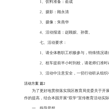
1、饮料准备：俞成
2、摄影：顾永清
3、摄像：朱燕华
4、活动报道：赵顾嫔、孙蕾。
七、活动要求：
1、请全体教职工积极参与，特殊情况请
2、校车提前半小时到校，请老师们准时
3、活动中注意安全，一切行动听从组织
活动方案 篇2
为了更好地贯彻落实我区教育局党委关于开展
作的提高，结合本园开展“双学”宣传教育活动实
一、指导思想。