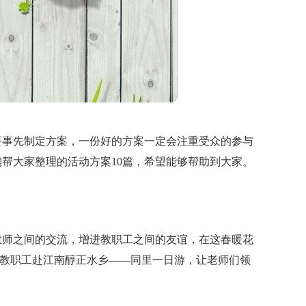
要事先制定方案，一份好的方案一定会注重受众的参与
帮大家整理的活动方案10篇，希望能够帮助到大家。
师之间的交流，增进教职工之间的友谊，在这春暖花
全体教职工赴江南醇正水乡——同里一日游，让老师们领