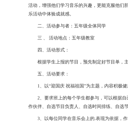
活动，增强他们学习音乐的兴趣，更能克服他们
乐活动中体验成就感。
二、活动参与者：五年级全体同学
三 、 活动地点：五年级教室
四、活动形式：
根据学生上报的节目，预先制定好节目单，
五、活动要求：
1、以“迎国庆 祝福祖国”为主题，内容积极
2、要求班上的每个学生都参与，可以根据自
作伙伴、自选节目负责人、自选时间排练、自选
3、以每位同学在音乐会上的.表现为依据，