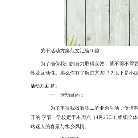
关于活动方案范文汇编10篇
为了确保我们的努力取得实效，就不得不需
性及互动性。那么你有了解过方案吗？以下是小编
活动方案 篇1
一、活动目的：
为了丰富我校教职工的业余生活，促进教
开的.季节，学校定于本周六（4月25日）组织
略迷人的春景与水乡风情。