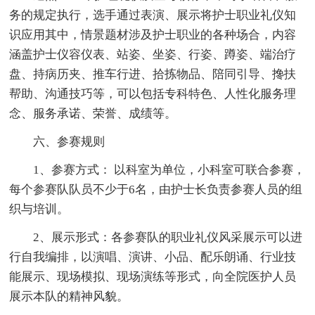
务的规定执行，选手通过表演、展示将护士职业礼仪知
识应用其中，情景题材涉及护士职业的各种场合，内容
涵盖护士仪容仪表、站姿、坐姿、行姿、蹲姿、端治疗
盘、持病历夹、推车行进、拾拣物品、陪同引导、搀扶
帮助、沟通技巧等，可以包括专科特色、人性化服务理
念、服务承诺、荣誉、成绩等。
六、参赛规则
1、参赛方式： 以科室为单位，小科室可联合参赛，
每个参赛队队员不少于6名，由护士长负责参赛人员的组
织与培训。
2、展示形式：各参赛队的职业礼仪风采展示可以进
行自我编排，以演唱、演讲、小品、配乐朗诵、行业技
能展示、现场模拟、现场演练等形式，向全院医护人员
展示本队的精神风貌。