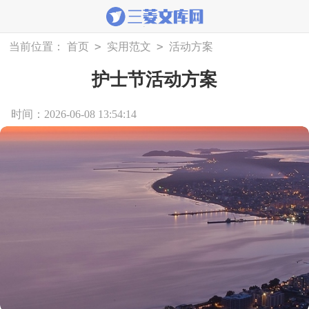
>
>
当前位置：
首页
实用范文
活动方案
护士节活动方案
时间：2026-06-08 13:54:14