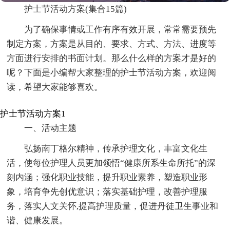
护士节活动方案(集合15篇)
为了确保事情或工作有序有效开展，常常需要预先
制定方案，方案是从目的、要求、方式、方法、进度等
方面进行安排的书面计划。那么什么样的方案才是好的
呢？下面是小编帮大家整理的护士节活动方案，欢迎阅
读，希望大家能够喜欢。
护士节活动方案1
一、活动主题
弘扬南丁格尔精神，传承护理文化，丰富文化生
活，使每位护理人员更加领悟“健康所系生命所托”的深
刻内涵；强化职业技能，提升职业素养，塑造职业形
象，培育争先创优意识；落实基础护理，改善护理服
务，落实人文关怀,提高护理质量，促进丹徒卫生事业和
谐、健康发展。