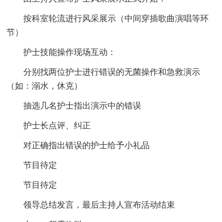
按科室轮流进行风采展示（中间穿插歌曲演唱等环
节）
护士技能操作现场互动：
分别找两位护士进行错误的无菌操作和急救演示
（如：溺水，休克）
抽选几名护士指出演示中的错误
护士长点评、纠正
对正确指出错误的护士给予小礼品
节目待定
节目待定
领导总结发言，最后主持人宣布活动结束