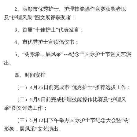
2、表彰市优秀护士、护理技能操作竞赛获奖者以
及“护理风采”图文展评获奖者；
3、首届“十佳护士”代表发言；
4、市优秀护士宣读倡仪书；
5、“树形象，展风采”---纪念“”国际护士节暨文艺演
出。
四、时间安排
（一）4月25日前完成市“优秀护士”推荐选拔工作；
（二）5月9日前完成护理技能操作比赛及“护理风
采”图文评选工作；
（三）5月12日下午举办国际护士节纪念大会暨“树
形象，展风采”文艺演出。