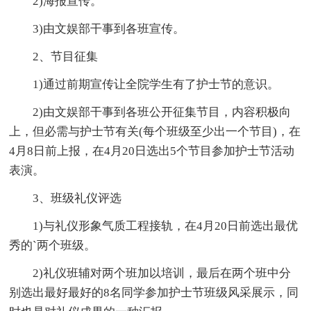
2)海报宣传。
3)由文娱部干事到各班宣传。
2、节目征集
1)通过前期宣传让全院学生有了护士节的意识。
2)由文娱部干事到各班公开征集节目，内容积极向
上，但必需与护士节有关(每个班级至少出一个节目)，在
4月8日前上报，在4月20日选出5个节目参加护士节活动
表演。
3、班级礼仪评选
1)与礼仪形象气质工程接轨，在4月20日前选出最优
秀的`两个班级。
2)礼仪班辅对两个班加以培训，最后在两个班中分
别选出最好最好的8名同学参加护士节班级风采展示，同