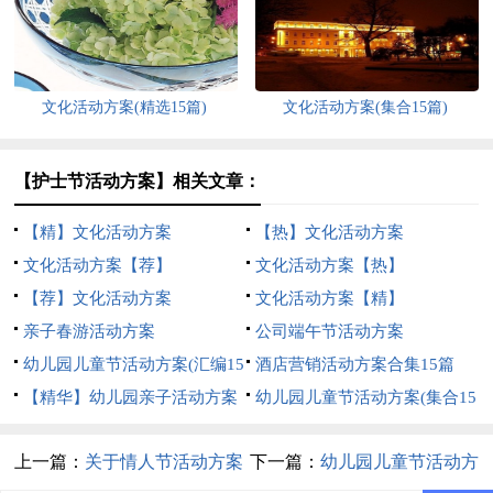
文化活动方案(精选15篇)
文化活动方案(集合15篇)
【护士节活动方案】相关文章：
【精】文化活动方案
【热】文化活动方案
文化活动方案【荐】
文化活动方案【热】
【荐】文化活动方案
文化活动方案【精】
亲子春游活动方案
公司端午节活动方案
幼儿园儿童节活动方案(汇编15
酒店营销活动方案合集15篇
篇)
【精华】幼儿园亲子活动方案
幼儿园儿童节活动方案(集合15
范文合集5篇
篇)
上一篇：
关于情人节活动方案
下一篇：
幼儿园儿童节活动方