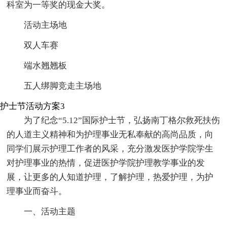
科室为一等奖的现金大奖。
活动主场地
双人车赛
端水翘翘板
五人绑脚竞走主场地
护士节活动方案3
为了纪念“5.12”国际护士节，弘扬南丁格尔救死扶伤
的人道主义精神和为护理事业无私奉献的高尚品质，向
同学们展示护理工作者的风采，充分激发医护学院学生
对护理事业的热情，促进医护学院护理教学事业的发
展，让更多的人知道护理，了解护理，热爱护理，为护
理事业而奋斗。
一、活动主题