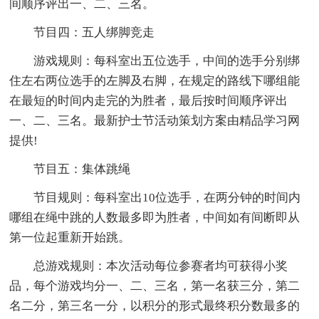
间顺序评出一、二、三名。
节目四：五人绑脚竞走
游戏规则：每科室出五位选手，中间的选手分别绑
住左右两位选手的左脚及右脚，在规定的路线下哪组能
在最短的时间内走完的为胜者，最后按时间顺序评出
一、二、三名。最新护士节活动策划方案由精品学习网
提供!
节目五：集体跳绳
节目规则：每科室出10位选手，在两分钟的时间内
哪组在绳中跳的人数最多即为胜者，中间如有间断即从
第一位起重新开始跳。
总游戏规则：本次活动每位参赛者均可获得小奖
品，每个游戏均分一、二、三名，第一名获三分，第二
名二分，第三名一分，以积分的形式最终积分数最多的