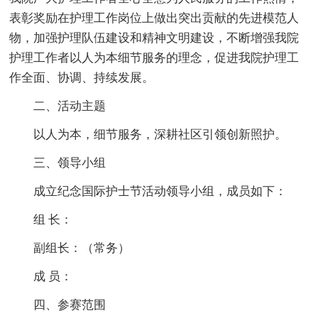
表彰奖励在护理工作岗位上做出突出贡献的先进模范人
物，加强护理队伍建设和精神文明建设，不断增强我院
护理工作者以人为本细节服务的理念，促进我院护理工
作全面、协调、持续发展。
二、活动主题
以人为本，细节服务，深耕社区引领创新照护。
三、领导小组
成立纪念国际护士节活动领导小组，成员如下：
组 长：
副组长：（常务）
成 员：
四、参赛范围