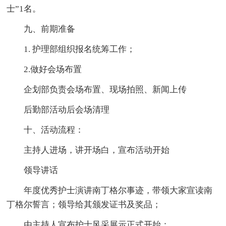
士”1名。
九、前期准备
1. 护理部组织报名统筹工作；
2.做好会场布置
企划部负责会场布置、现场拍照、新闻上传
后勤部活动后会场清理
十、活动流程：
主持人进场，讲开场白，宣布活动开始
领导讲话
年度优秀护士演讲南丁格尔事迹，带领大家宣读南
丁格尔誓言；领导给其颁发证书及奖品；
由主持人宣布护士风采展示正式开始：