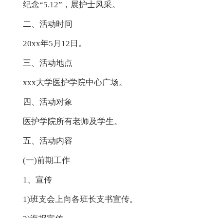
纪念“5.12”，展护士风采。
二、活动时间
20xx年5月12日。
三、活动地点
xxx大学医护学院中心广场。
四、活动对象
医护学院所有老师及学生。
五、活动内容
(一)前期工作
1、宣传
1)班支会上向各班长支书宣传。