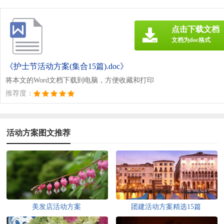
点击下载文档
文档为doc格式
《护士节活动方案(集合15篇).doc》
将本文的Word文档下载到电脑，方便收藏和打印
推荐度：
活动方案图文推荐
美发店活动方案
团建活动方案精选15篇