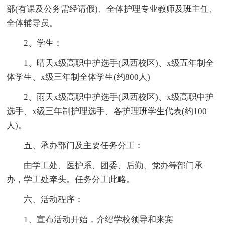
部(有课及公务需经请假)、全体护理专业教师及班主任、
全体辅导员。
2、学生：
1、晴天x级高职中护选手(凤西校区)、x级五年制全
体学生、x级三年制全体学生(约800人)
2、雨天x级高职中护选手(凤西校区)、x级高职中护
选手、x级三年制护理选手、各护理班学生代表(约100
人)。
五、承办部门及主要任务分工：
由学工处、医护系、团委、后勤、党办等部门承
办，学工处牵头。任务分工此略。
六、活动程序：
1、宣布活动开始，介绍学校领导和来宾