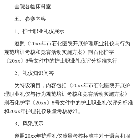
全院各临床科室
五、参赛内容
1、护士职业礼仪展示
遵照《20xx年市石化医院开展护理职业礼仪与行为
规范培训考核和竞赛活动实施方案》荆石化护字
〔20xx〕8号文件中的护士职业礼仪评分标准执行。
2、礼仪知识问答
为特设项目，内容包括《20xx年市石化医院开展护
理职业礼仪与行为规范培训考核和竞赛活动实施方案》
荆石化护字〔20xx〕8号文件中的护士职业礼仪评分标准
和20xx年护理礼仪质量考核标准。
3、风采展示
遵照20xx年护理礼仪质量考核标准中对于语言和服