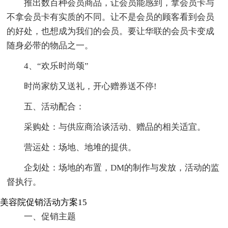
推出数百种会员商品，让会员能感到，拿会员卡与
不拿会员卡有实质的不同。让不是会员的顾客看到会员
的好处，也想成为我们的会员。要让华联的会员卡变成
随身必带的物品之一。
4、“欢乐时尚颂”
时尚家纺又送礼，开心赠券送不停!
五、活动配合：
采购处：与供应商洽谈活动、赠品的相关适宜。
营运处：场地、地堆的提供。
企划处：场地的布置，DM的制作与发放，活动的监
督执行。
美容院促销活动方案15
一、促销主题