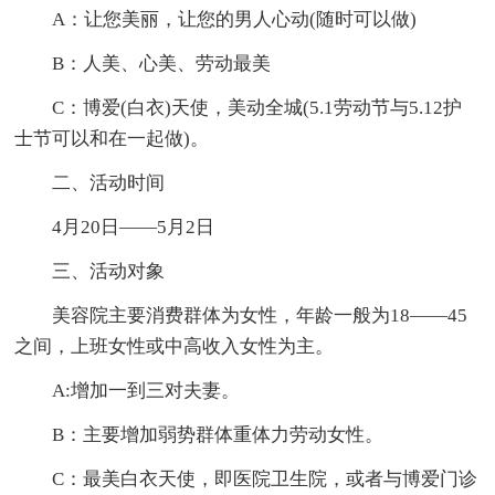
A：让您美丽，让您的男人心动(随时可以做)
B：人美、心美、劳动最美
C：博爱(白衣)天使，美动全城(5.1劳动节与5.12护
士节可以和在一起做)。
二、活动时间
4月20日——5月2日
三、活动对象
美容院主要消费群体为女性，年龄一般为18——45
之间，上班女性或中高收入女性为主。
A:增加一到三对夫妻。
B：主要增加弱势群体重体力劳动女性。
C：最美白衣天使，即医院卫生院，或者与博爱门诊