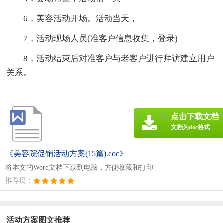
6，美容活动开场。活动当天，
7，活动现场人员(准客户信息收集，登录)
8，活动结束后对准客户与老客户进行拜访建立用户
关系。
点击下载文档
文档为doc格式
《美容院促销活动方案(15篇).doc》
将本文的Word文档下载到电脑，方便收藏和打印
推荐度：
活动方案图文推荐