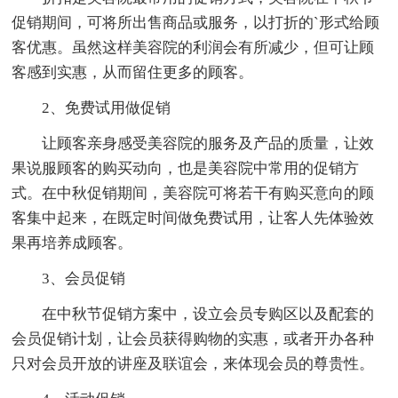
促销期间，可将所出售商品或服务，以打折的`形式给顾
客优惠。虽然这样美容院的利润会有所减少，但可让顾
客感到实惠，从而留住更多的顾客。
2、免费试用做促销
让顾客亲身感受美容院的服务及产品的质量，让效
果说服顾客的购买动向，也是美容院中常用的促销方
式。在中秋促销期间，美容院可将若干有购买意向的顾
客集中起来，在既定时间做免费试用，让客人先体验效
果再培养成顾客。
3、会员促销
在中秋节促销方案中，设立会员专购区以及配套的
会员促销计划，让会员获得购物的实惠，或者开办各种
只对会员开放的讲座及联谊会，来体现会员的尊贵性。