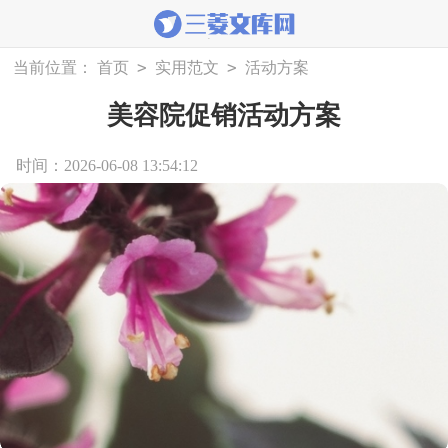
>
>
当前位置：
首页
实用范文
活动方案
美容院促销活动方案
时间：2026-06-08 13:54:12