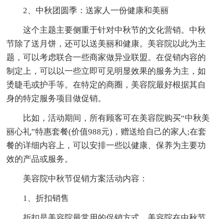
2、中秋团圆季：送家人一份健康和美丽
这个主题主要侧重于针对中秋节的文化营销。中秋
节除了送月饼，还可以送美丽和健康。美容院以此为主
题，可以考虑联合一些商家做异业联盟。在促销内容的
制定上，可以以一些立即可见明显效果的服务为主，如
烫睫毛或护手等。在特定的商圈，美容院最好根据其自
身的特定服务项目做促销。
比如，活动期间，所有顾客可在美容院购买“中秋美
丽心礼”特惠套餐(价值988元)，赠送给自己的家人;在套
餐的详细内容上，可以安排一些以健康、保养为主要功
效的产品或服务。
美容院中秋节促销方案活动内容：
1、折扣销售
折扣是美容院最常用的促销方式，美容院在中秋节