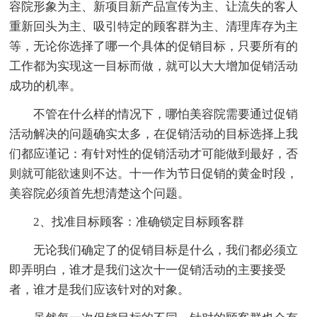
容院形象为主、新项目新产品宣传为主、让流失的客人
重新回头为主、吸引特定的顾客群为主、清理库存为主
等，无论你选择了哪一个具体的促销目标，只要所有的
工作都为实现这一目标而做，就可以大大增加促销活动
成功的机率。
不管在什么样的情况下，哪怕美容院需要通过促销
活动解决的问题确实太多，在促销活动的目标选择上我
们都应谨记：有针对性的促销活动才可能做到最好，否
则就可能欲速则不达。十一作为节日促销的黄金时段，
美容院必须首先想清楚这个问题。
2、找准目标顾客：准确锁定目标顾客群
无论我们确定了的促销目标是什么，我们都必须立
即弄明白，谁才是我们这次十一促销活动的主要接受
者，谁才是我们应该针对的对象。