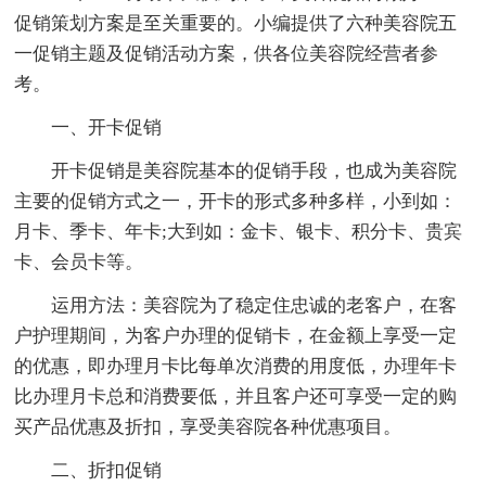
促销策划方案是至关重要的。小编提供了六种美容院五
一促销主题及促销活动方案，供各位美容院经营者参
考。
一、开卡促销
开卡促销是美容院基本的促销手段，也成为美容院
主要的促销方式之一，开卡的形式多种多样，小到如：
月卡、季卡、年卡;大到如：金卡、银卡、积分卡、贵宾
卡、会员卡等。
运用方法：美容院为了稳定住忠诚的老客户，在客
户护理期间，为客户办理的促销卡，在金额上享受一定
的优惠，即办理月卡比每单次消费的用度低，办理年卡
比办理月卡总和消费要低，并且客户还可享受一定的购
买产品优惠及折扣，享受美容院各种优惠项目。
二、折扣促销