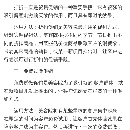
打折一直是贸易促销的一种重要手段，它有很强的
吸引留意刺激购买欲的作用，而且具有即时的效果。
运用方法：折扣促销是美容院最常用的促销方式。
针对这种促销法，美容院根据不同的季节、节日推出不
同的折扣商品，用某些低价位商品刺激客户的消费欲，
带动其它商品的销售，或某一新项目推出时，让客户进
行尝试可进行折扣的促销手段。
三、免费试做促销
免费试做促销是美容院为了吸引新的.客户群体，或
在新项目开发上推出的，让客户先感受在消费的一种促
销方式。
运用方法：美容院将有某些需求的客户集中起来，
在即定的时间为客户免费试用，让客户首先体验效果在
培养客户成为主客户。然后再进行下一次的免费试做，