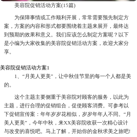
美容院促销活动方案(15篇)
为保障事情或工作顺利开展，常常需要预先制定方
案，方案的内容和形式都要围绕着主题来展开，最终达
到预期的效果和意义。我们应该怎么制定方案呢？以下
是小编为大家收集的美容院促销活动方案，欢迎大家分
享。
美容院促销活动方案1
1、“月美人更美”，让中秋佳节里的每一个人都是美
的。
这个主题主要侧重于美容院对顾客的服务，以此为
主题，进行合理的促销组合，促使顾客消费。可参考以
下促销宣传案：年年岁岁花相似，岁岁年年人不同。“月
美人更美”，今年中秋，来XX美容院收获一次精心设计
与改变的喜悦吧。马上了解，开始你的金秋求美之旅吧!