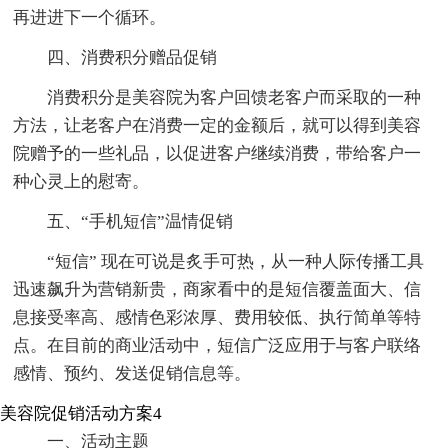
再进进下一个循环。
四、消费积分赠品促销
消费积分是美容院为客户回馈老客户而采取的一种
方法，让老客户在消费一定的金额后，就可以得到美容
院赠予的一些礼品，以促进客户继续消费，带给客户一
种心灵上的慰寄。
五、“手机短信”温情促销
“短信” 现在可说是炙手可热，从一种人际传播工具
迅速飙升为营销新贵，商家看中的是短信覆盖面大、信
息接受率高、感情色彩浓厚、费用较低、执行简单等特
点。在目前的商业活动中，短信广泛应用于与客户联络
感情、预约、发送促销信息等。
美容院促销活动方案4
一、活动主题