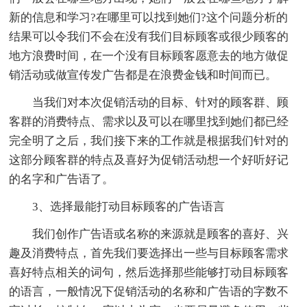
新的信息和学习?在哪里可以找到她们?这个问题分析的
结果可以令我们不会在没有我们目标顾客或很少顾客的
地方浪费时间，在一个没有目标顾客愿意去的地方做促
销活动或做宣传发广告都是在浪费金钱和时间而已。
当我们对本次促销活动的目标、针对的顾客群、顾
客群的消费特点、需求以及可以在哪里找到她们都已经
完全明了之后，我们接下来的工作就是根据我们针对的
这部分顾客群的特点及喜好为促销活动想一个好听好记
的名字和广告语了。
3、选择最能打动目标顾客的广告语言
我们创作广告语或名称的来源就是顾客的喜好、兴
趣及消费特点，首先我们要选择出一些与目标顾客需求
喜好特点相关的词句，然后选择那些能够打动目标顾客
的语言，一般情况下促销活动的名称和广告语的字数不