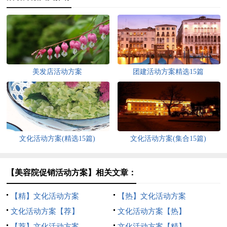
美发店活动方案
团建活动方案精选15篇
文化活动方案(精选15篇)
文化活动方案(集合15篇)
【美容院促销活动方案】相关文章：
【精】文化活动方案
【热】文化活动方案
文化活动方案【荐】
文化活动方案【热】
【荐】文化活动方案
文化活动方案【精】