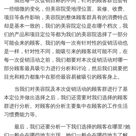
虽然每一次促销目标的不同，针对的顾客群也会有
一些细微的变化，但美容院受地理位置、装修、收费、
项目等条件影响，美容院的整体顾客群具有的消费特点
却是基本一致的，我们的美容院定位是在哪个档次，我
们的产品和项目定位等都为我们的美容院选择了一部分
可能会来的顾客。我们的每一次有针对性的促销活动也
是一样，针对性不同，能吸引来的顾客就可能不同，在
每一次促销活动之前，我们都要对本次促销活动对哪一
部分顾客最具吸引力进行分析和讨论，然后我们就要把
目光和精力都集中在那些最容易被吸引的顾客身上。
当我们对美容院及本次促销活动的顾客群进行了基
本定位并做出选择之后，我们还需要对我们选择的顾客
群进行分析。对顾客的分析主要集中在顾客的工作生活
习惯费能力等。
最后，我们还要分析一下我们选择的顾客在哪里?她
们一般会在哪些地方出现，她们一般会在哪些地方了解