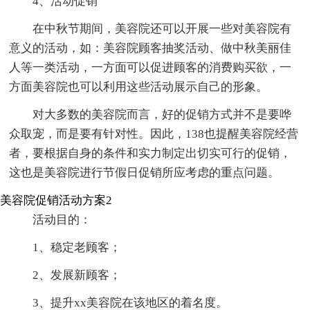
4、活动促销
在中秋节期间，美容院还可以开展一些对美容院有
意义的活动，如：美容院顾客抽奖活动、做中秋美丽佳
人等一类活动，一方面可以促进顾客的消费购买欲，一
方面美容院也可以利用这些活动展示自己的形象。
对大多数的美容院而言，好的促销方式并不是要哗
众取宠，而是要有针对性。因此，138也提醒美容院经营
者，要根据自身的条件和实力制定出切实可行的促销，
这也是美容院进行节假日促销所应考虑的重点问题。
美容院促销活动方案2
活动目的：
1、稳定老顾客；
2、发展新顾客；
3、提升xx美容院在该地区的着名度。