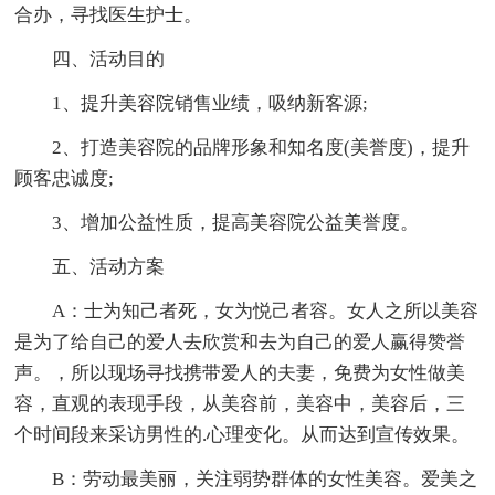
合办，寻找医生护士。
四、活动目的
1、提升美容院销售业绩，吸纳新客源;
2、打造美容院的品牌形象和知名度(美誉度)，提升
顾客忠诚度;
3、增加公益性质，提高美容院公益美誉度。
五、活动方案
A：士为知己者死，女为悦己者容。女人之所以美容
是为了给自己的爱人去欣赏和去为自己的爱人赢得赞誉
声。，所以现场寻找携带爱人的夫妻，免费为女性做美
容，直观的表现手段，从美容前，美容中，美容后，三
个时间段来采访男性的.心理变化。从而达到宣传效果。
B：劳动最美丽，关注弱势群体的女性美容。爱美之