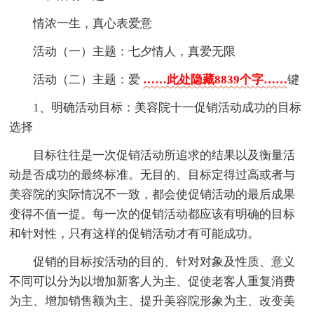
情浓一生，真心表爱意
活动（一）主题：七夕情人，真爱无限
活动（二）主题：爱
……此处隐藏8839个字……
键
1、明确活动目标：美容院十一促销活动成功的目标
选择
目标往往是一次促销活动所追求的结果以及衡量活
动是否成功的最终标准。无目的、目标定得过高或者与
美容院的实际情况不一致，都会使促销活动的最后成果
变得不值一提。每一次的促销活动都应该有明确的目标
和针对性，只有这样的促销活动才有可能成功。
促销的目标按活动的目的、针对对象及性质、意义
不同可以分为以增加新客人为主、促使老客人重复消费
为主、增加销售额为主、提升美容院形象为主、改变美