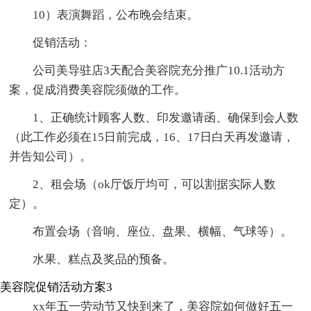
10）表演舞蹈，公布晚会结束。
促销活动：
公司美导驻店3天配合美容院充分推广10.1活动方
案，促成消费美容院须做的工作。
1、正确统计顾客人数、印发邀请函、确保到会人数
（此工作必须在15日前完成，16、17日白天再发邀请，
并告知公司）。
2、租会场（ok厅饭厅均可，可以割据实际人数
定）。
布置会场（音响、座位、盘果、横幅、气球等）。
水果、糕点及奖品的预备。
美容院促销活动方案3
xx年五一劳动节又快到来了，美容院如何做好五一