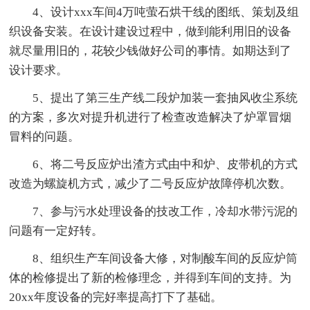
4、设计xxx车间4万吨萤石烘干线的图纸、策划及组
织设备安装。在设计建设过程中，做到能利用旧的设备
就尽量用旧的，花较少钱做好公司的事情。如期达到了
设计要求。
5、提出了第三生产线二段炉加装一套抽风收尘系统
的方案，多次对提升机进行了检查改造解决了炉罩冒烟
冒料的问题。
6、将二号反应炉出渣方式由中和炉、皮带机的方式
改造为螺旋机方式，减少了二号反应炉故障停机次数。
7、参与污水处理设备的技改工作，冷却水带污泥的
问题有一定好转。
8、组织生产车间设备大修，对制酸车间的反应炉筒
体的检修提出了新的检修理念，并得到车间的支持。为
20xx年度设备的完好率提高打下了基础。