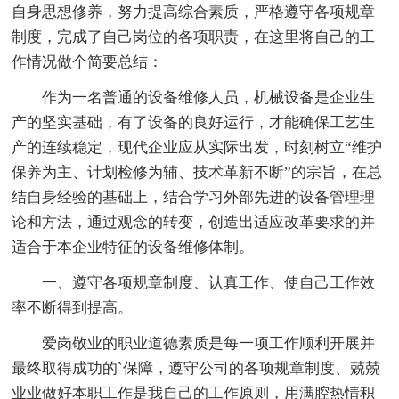
自身思想修养，努力提高综合素质，严格遵守各项规章
制度，完成了自己岗位的各项职责，在这里将自己的工
作情况做个简要总结：
作为一名普通的设备维修人员，机械设备是企业生
产的坚实基础，有了设备的良好运行，才能确保工艺生
产的连续稳定，现代企业应从实际出发，时刻树立“维护
保养为主、计划检修为辅、技术革新不断”的宗旨，在总
结自身经验的基础上，结合学习外部先进的设备管理理
论和方法，通过观念的转变，创造出适应改革要求的并
适合于本企业特征的设备维修体制。
一、遵守各项规章制度、认真工作、使自己工作效
率不断得到提高。
爱岗敬业的职业道德素质是每一项工作顺利开展并
最终取得成功的`保障，遵守公司的各项规章制度、兢兢
业业做好本职工作是我自己的工作原则，用满腔热情积