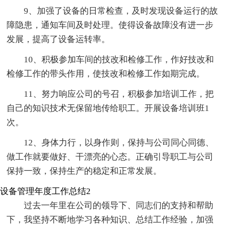
9、加强了设备的日常检查，及时发现设备运行的故
障隐患，通知车间及时处理。使得设备故障没有进一步
发展，提高了设备运转率。
10、积极参加车间的技改和检修工作，作好技改和
检修工作的带头作用，使技改和检修工作如期完成。
11、努力响应公司的号召，积极参加培训工作，把
自己的知识技术无保留地传给职工。开展设备培训班1
次。
12、身体力行，以身作则，保持与公司同心同德、
做工作就要做好、干漂亮的心态。正确引导职工与公司
保持一致，保持生产的稳定和正常发展。
设备管理年度工作总结2
过去一年里在公司的领导下、同志们的支持和帮助
下，我坚持不断地学习各种知识、总结工作经验，加强