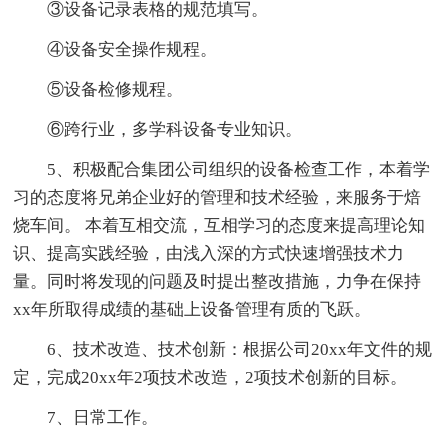
③设备记录表格的规范填写。
④设备安全操作规程。
⑤设备检修规程。
⑥跨行业，多学科设备专业知识。
5、积极配合集团公司组织的设备检查工作，本着学
习的态度将兄弟企业好的管理和技术经验，来服务于焙
烧车间。 本着互相交流，互相学习的态度来提高理论知
识、提高实践经验，由浅入深的方式快速增强技术力
量。同时将发现的问题及时提出整改措施，力争在保持
xx年所取得成绩的基础上设备管理有质的飞跃。
6、技术改造、技术创新：根据公司20xx年文件的规
定，完成20xx年2项技术改造，2项技术创新的目标。
7、日常工作。