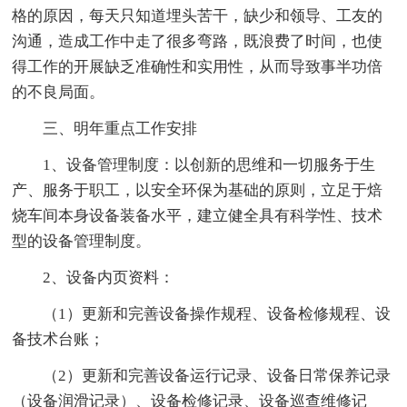
格的原因，每天只知道埋头苦干，缺少和领导、工友的
沟通，造成工作中走了很多弯路，既浪费了时间，也使
得工作的开展缺乏准确性和实用性，从而导致事半功倍
的不良局面。
三、明年重点工作安排
1、设备管理制度：以创新的思维和一切服务于生
产、服务于职工，以安全环保为基础的原则，立足于焙
烧车间本身设备装备水平，建立健全具有科学性、技术
型的设备管理制度。
2、设备内页资料：
（1）更新和完善设备操作规程、设备检修规程、设
备技术台账；
（2）更新和完善设备运行记录、设备日常保养记录
（设备润滑记录）、设备检修记录、设备巡查维修记