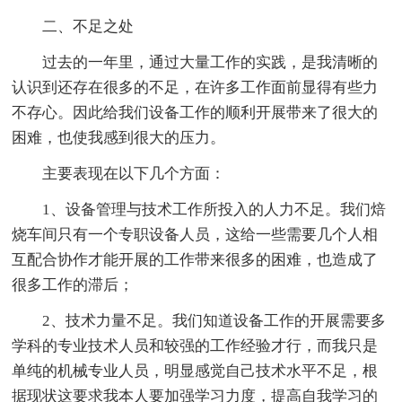
二、不足之处
过去的一年里，通过大量工作的实践，是我清晰的
认识到还存在很多的不足，在许多工作面前显得有些力
不存心。因此给我们设备工作的顺利开展带来了很大的
困难，也使我感到很大的压力。
主要表现在以下几个方面：
1、设备管理与技术工作所投入的人力不足。我们焙
烧车间只有一个专职设备人员，这给一些需要几个人相
互配合协作才能开展的工作带来很多的困难，也造成了
很多工作的滞后；
2、技术力量不足。我们知道设备工作的开展需要多
学科的专业技术人员和较强的工作经验才行，而我只是
单纯的机械专业人员，明显感觉自己技术水平不足，根
据现状这要求我本人要加强学习力度，提高自我学习的