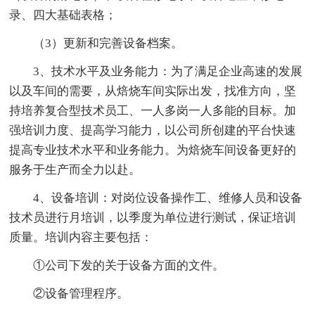
录、四大基础表格；
（3）更新和完善设备档案。
3、技术水平及业务能力：为了满足企业高速的发展
以及车间的需要，从焙烧车间实际出发，找准方向，坚
持培养复合型技术员工、一人多岗一人多能的目标。加
强培训力度、提高学习能力，以公司所创建的平台快速
提高专业技术水平和业务能力。为焙烧车间设备更好的
服务于生产而全力以赴。
4、设备培训：对岗位设备操作工、维修人员和设备
技术员进行月培训，以季度为单位进行测试，保证培训
质量。培训内容主要包括：
①公司下发的关于设备方面的文件。
②设备管理程序。