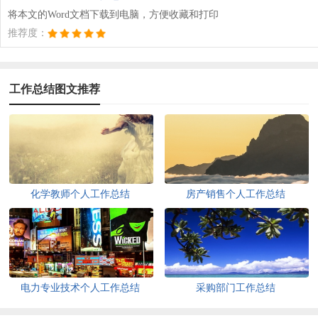
将本文的Word文档下载到电脑，方便收藏和打印
推荐度：
工作总结图文推荐
化学教师个人工作总结
房产销售个人工作总结
电力专业技术个人工作总结
采购部门工作总结