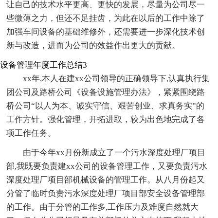
让自己的技术水平更高、更快的发展，尽量为公司尽一
些微薄之力，但还不足挂齿，为此在以后的工作中除了
加强车间设备的基础维修外，还需要进一步深化技术创
新与改造，进而为公司的效益作出更大的贡献。
设备管理年度工作总结3
xx年,本人在建xx公司领导的正确领导下,认真执行集
团公司及路桥公司《设备设施管理办法》，紧紧围绕路
桥公司“以人为本、诚实守信、艰苦创业、求真务实”的
工作方针。强化管理，开拓进取，较为出色地完成了各
项工作任务。
由于今年xx月份新成立了一个污水深度处理厂项目
部,我既要负责建xx公司的设备管理工作，又要负责污水
深度处理厂项目部机械设备的管理工作。从八月份起又
分管了临时负责污水深度处理厂项目部安全设备管理部
的工作。由于分管的工作多,工作压力及难度自然就大