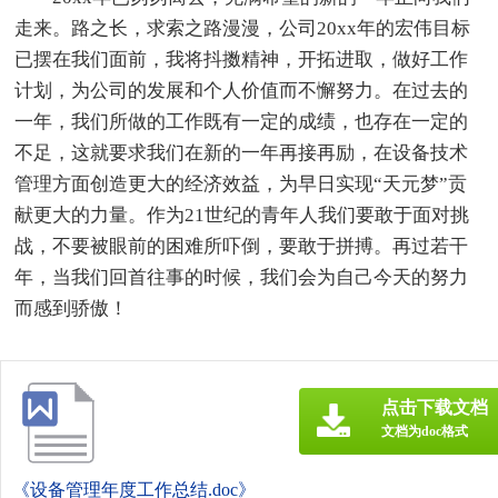
走来。路之长，求索之路漫漫，公司20xx年的宏伟目标
已摆在我们面前，我将抖擞精神，开拓进取，做好工作
计划，为公司的发展和个人价值而不懈努力。在过去的
一年，我们所做的工作既有一定的成绩，也存在一定的
不足，这就要求我们在新的一年再接再励，在设备技术
管理方面创造更大的经济效益，为早日实现“天元梦”贡
献更大的力量。作为21世纪的青年人我们要敢于面对挑
战，不要被眼前的困难所吓倒，要敢于拼搏。再过若干
年，当我们回首往事的时候，我们会为自己今天的努力
而感到骄傲！
点击下载文档
文档为doc格式
《设备管理年度工作总结.doc》