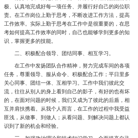
极、认真地完成好每一项任务、并履行好自己的岗位职
责。在工作岗位上勤于思考，不断改进工作方法，提高
工作效率。实际上勤于思考在工作中是很重要的，在思
考如何提高工作效率的同时，自己也能够学到更多的知
识，掌握更多的技能。
二、积极配合领导、团结同事、相互学习。
在工作中发扬团队合作精神，努力完成车间的各项
任务，尊重领导、服从命令、积极配合工作；平日里多
关心同事、团结一体、互相学习。工作中我们彼此交
流，往往从别人的身上看到自己的影子，有好的也有坏
的，在面对问题的时候，我们又成为了彼此的后盾，相
互并肩扶携着。从我个人而言，在工作的过程中我受益
匪浅，从做事、到做人；从看问题、到解决问题上都认
识到了新的机会和经验。