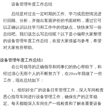
设备管理年度工作总结
总结是对过去一定时期的工作、学习或思想情况进
行回顾、分析，并做出客观评价的书面材料，通过它可
以正确认识以往学习和工作中的优缺点，快快来写一份
总结吧。我们该怎么写总结呢？以下是小编帮大家整理
的设备管理年度工作总结，欢迎大家借鉴与参考，希望
对大家有所帮助。
设备管理年度工作总结1
在公司领导的正确领导和同事们的热心帮助下，和
经过清心无雨个人的不断努力下，在20xx年我做了一些
工作，现在总结如下：
1、组织好全厂的设备日常管理工作，深入车间检查
悉心指导车间进行设备管理工作，确保生产的正常稳
定。每天都能深入车间生产一线检查和了解各重要设备