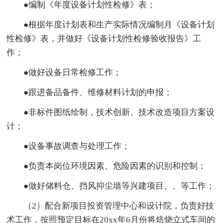
●编制《年度设备计划性检修》表；
●根据年度计划表和生产实际情况编制月《设备计划
性检修》表，并做好《设备计划性检修验收报告》工
作；
●做好设备日常检修工作；
●跟进备品备件、维修材料计划的申报；
●非标件图纸绘制，技术创新、技术改造项目方案设
计；
●设备事故调查与处理工作；
●负责本岗位环境因素、危险因素的识别和控制；
●做好储料仓、挡风抑尘墙等兴建项目、、等工作；
（2）配合新项目投资管理中心和设计院，负责好技
术工作，按照预定目标在20xx年6月份将焙烧立式车间的