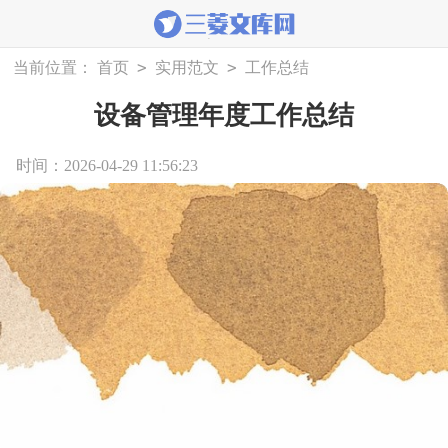
>
>
当前位置：
首页
实用范文
工作总结
设备管理年度工作总结
时间：2026-04-29 11:56:23