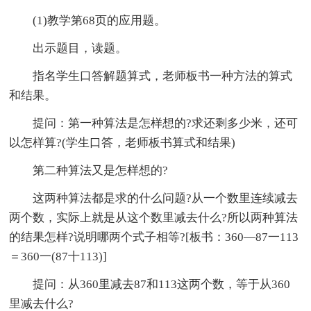
(1)教学第68页的应用题。
出示题目，读题。
指名学生口答解题算式，老师板书一种方法的算式
和结果。
提问：第一种算法是怎样想的?求还剩多少米，还可
以怎样算?(学生口答，老师板书算式和结果)
第二种算法又是怎样想的?
这两种算法都是求的什么问题?从一个数里连续减去
两个数，实际上就是从这个数里减去什么?所以两种算法
的结果怎样?说明哪两个式子相等?[板书：360—87一113
＝360一(87十113)]
提问：从360里减去87和113这两个数，等于从360
里减去什么?