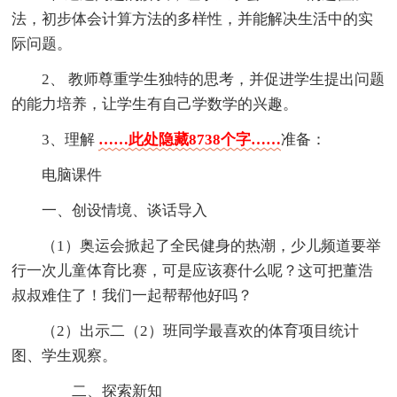
法，初步体会计算方法的多样性，并能解决生活中的实
际问题。
2、 教师尊重学生独特的思考，并促进学生提出问题
的能力培养，让学生有自己学数学的兴趣。
3、理解
……此处隐藏8738个字……
准备：
电脑课件
一、创设情境、谈话导入
（1）奥运会掀起了全民健身的热潮，少儿频道要举
行一次儿童体育比赛，可是应该赛什么呢？这可把董浩
叔叔难住了！我们一起帮帮他好吗？
（2）出示二（2）班同学最喜欢的体育项目统计
图、学生观察。
二、探索新知