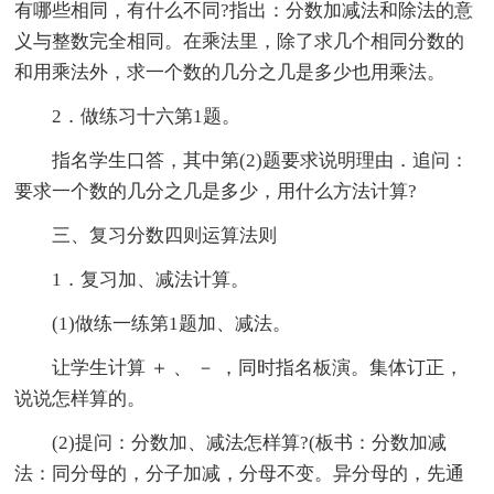
有哪些相同，有什么不同?指出：分数加减法和除法的意
义与整数完全相同。在乘法里，除了求几个相同分数的
和用乘法外，求一个数的几分之几是多少也用乘法。
2．做练习十六第1题。
指名学生口答，其中第(2)题要求说明理由．追问：
要求一个数的几分之几是多少，用什么方法计算?
三、复习分数四则运算法则
1．复习加、减法计算。
(1)做练一练第1题加、减法。
让学生计算 ＋ 、 － ，同时指名板演。集体订正，
说说怎样算的。
(2)提问：分数加、减法怎样算?(板书：分数加减
法：同分母的，分子加减，分母不变。异分母的，先通