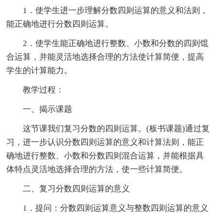
1．使学生进一步理解分数四则运算的意义和法则，
能正确地进行分数四则运算。
2．使学生能正确地进行整数、小数和分数的四则馄
合运算，并能灵活地选择合理的方法使计算简便，提高
学生的计算能力。
教学过程：
一、揭示课题
这节课我们复习分数的四则运算。(板书课题)通过复
习，进一步认识分数四则运算的意义和计算法则，能正
确地进行整数、小数和分数四则混合运算，并能根据具
体特点灵活地选择合理的方法，使一些计算简便。
二、复习分数四则运算的意义
1．提问：分数四则运算意义与整数四则运算的意义