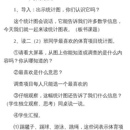
1、导入：出示统计图，你们认识它吗？
这个统计图会说话，它能告诉我们许多数学信息，
今天我们就一起来读统计图表。（板书课题）
2、读二（2）班同学最喜欢的体育项目统计图。
①请看大屏幕，从图上你能知道或调查的是什么内
容吗？你从哪知道的？
②最喜欢是什么意思？
调查项目每人只能选一个最喜欢的
③仔细观察，这幅统计图还告诉了我们什么信息？
（学生独立观察、思考）同桌说一说。
④学生汇报。
⑴ 踢毽子、踢球、游泳、跳绳，这些词表示体育项