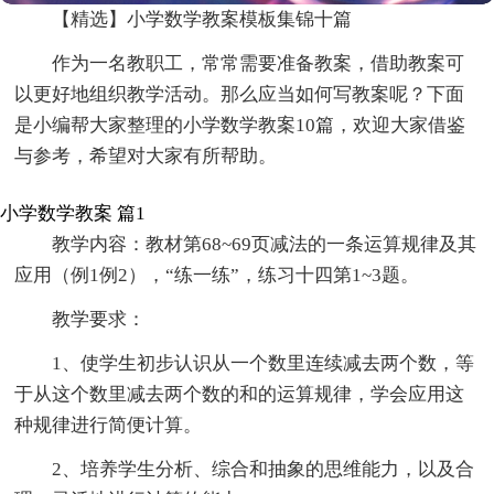
【精选】小学数学教案模板集锦十篇
作为一名教职工，常常需要准备教案，借助教案可
以更好地组织教学活动。那么应当如何写教案呢？下面
是小编帮大家整理的小学数学教案10篇，欢迎大家借鉴
与参考，希望对大家有所帮助。
小学数学教案 篇1
教学内容：教材第68~69页减法的一条运算规律及其
应用（例1例2），“练一练”，练习十四第1~3题。
教学要求：
1、使学生初步认识从一个数里连续减去两个数，等
于从这个数里减去两个数的和的运算规律，学会应用这
种规律进行简便计算。
2、培养学生分析、综合和抽象的思维能力，以及合