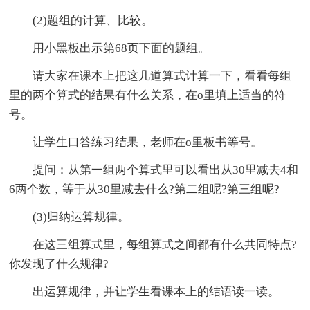
(2)题组的计算、比较。
用小黑板出示第68页下面的题组。
请大家在课本上把这几道算式计算一下，看看每组
里的两个算式的结果有什么关系，在o里填上适当的符
号。
让学生口答练习结果，老师在o里板书等号。
提问：从第一组两个算式里可以看出从30里减去4和
6两个数，等于从30里减去什么?第二组呢?第三组呢?
(3)归纳运算规律。
在这三组算式里，每组算式之间都有什么共同特点?
你发现了什么规律?
出运算规律，并让学生看课本上的结语读一读。