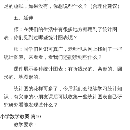
足的睡眠，如果没有，你想说些什么？（合理化建议）
五、延伸
师：在我们的生活中有很多地方都用到了统计图
表，你们见到过哪些统计图表呢？
师：同学们见识可真广，老师也从网上找到了一些
统计图表。来看看，看我们还能读到些什么？
课件展示各种统计图表：有折线形的、条形的、圆
形的、地图形的。
统计图的花样可多了，今后我们会继续学习统计知
识，有兴趣的小朋友课后可以收集一些统计图表自己研
究研究看能发现些什么？
小学数学教案 篇10
教学要求：