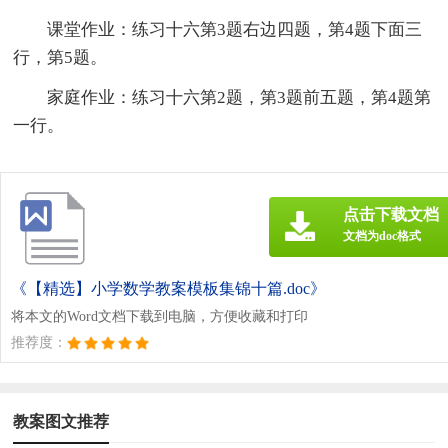
课堂作业：练习十六第3题右边四题，第4题下面三
行，第5题。
家庭作业：练习十六第2题，第3题前五题，第4题第
一行。
点击下载文档
文档为doc格式
《【精选】小学数学教案模板集锦十篇.doc》
将本文的Word文档下载到电脑，方便收藏和打印
推荐度：
教案图文推荐