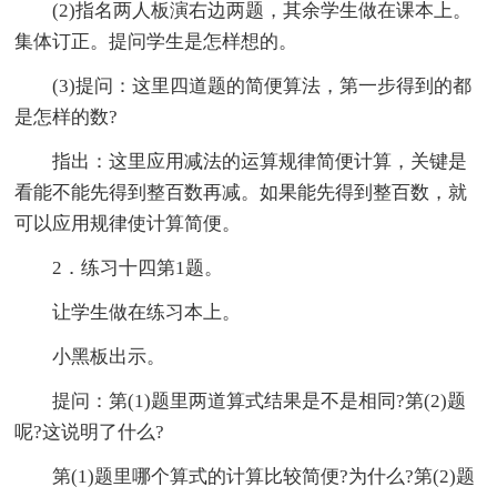
(2)指名两人板演右边两题，其余学生做在课本上。
集体订正。提问学生是怎样想的。
(3)提问：这里四道题的简便算法，第一步得到的都
是怎样的数?
指出：这里应用减法的运算规律简便计算，关键是
看能不能先得到整百数再减。如果能先得到整百数，就
可以应用规律使计算简便。
2．练习十四第1题。
让学生做在练习本上。
小黑板出示。
提问：第(1)题里两道算式结果是不是相同?第(2)题
呢?这说明了什么?
第(1)题里哪个算式的计算比较简便?为什么?第(2)题