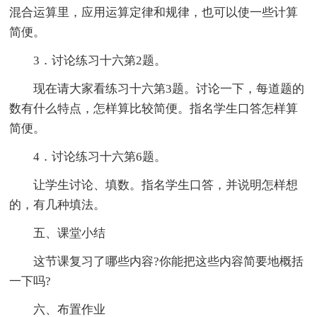
混合运算里，应用运算定律和规律，也可以使一些计算
简便。
3．讨论练习十六第2题。
现在请大家看练习十六第3题。讨论一下，每道题的
数有什么特点，怎样算比较简便。指名学生口答怎样算
简便。
4．讨论练习十六第6题。
让学生讨论、填数。指名学生口答，并说明怎样想
的，有几种填法。
五、课堂小结
这节课复习了哪些内容?你能把这些内容简要地概括
一下吗?
六、布置作业