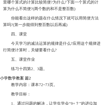
里哪个算式的计算比较简便?为什么?下面一个算式的计
算为什么不简便?(两个数的和不是整百数)
你能看出这样的题在什么情况下就可以用简便方法
算吗?(第一步能得到整百数以后再减)
四、课堂
今天学习的减法运算的规律是什么?应用这个规律进
行简便计算时，关键要看什么?
五、课堂作业
练习十四第2、3题。
小学数学教案 篇2
教学内容：课本72~73页。
教学目标：
1、通过问题的解决，让学生学会“9+？”的进位加