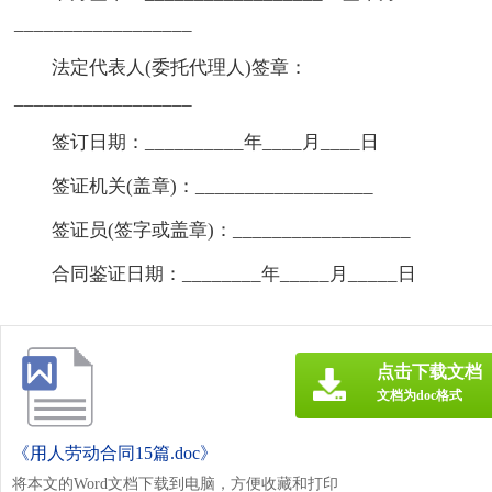
__________________
法定代表人(委托代理人)签章：
__________________
签订日期：__________年____月____日
签证机关(盖章)：__________________
签证员(签字或盖章)：__________________
合同鉴证日期：________年_____月_____日
点击下载文档
文档为doc格式
《用人劳动合同15篇.doc》
将本文的Word文档下载到电脑，方便收藏和打印