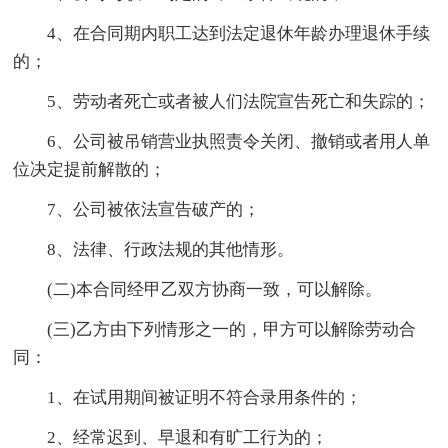
4、在合同期内职工达到法定退休年龄办理退休手续
的；
5、劳动者死亡或者被人们法院宣告死亡和失踪的；
6、公司被吊销营业执照责令关闭、撤销或者用人单
位决定提前解散的；
7、公司被依法宣告破产的；
8、法律、行政法规的其他情形。
(二)本合同经甲乙双方协商一致，可以解除。
(三)乙方由下列情形之一的，甲方可以解除劳动合
同：
1、在试用期间被证明不符合录用条件的；
2、经常迟到、早退和有旷工行为的；