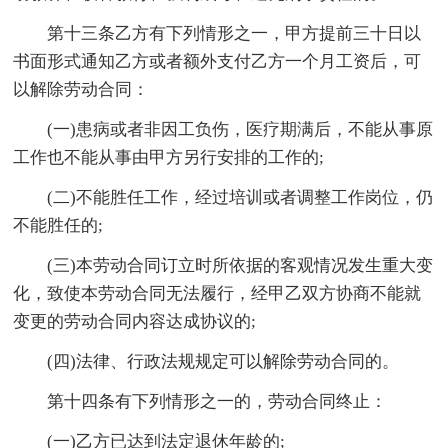
第十三条乙方有下列情形之一，甲方提前三十日以
书面形式通知乙方或者额外支付乙方一个月工资后，可
以解除劳动合同：
(一)患病或者非因工负伤，医疗期满后，不能从事原
工作也不能从事由甲方另行安排的工作的;
(二)不能胜任工作，经过培训或者调整工作岗位，仍
不能胜任的;
(三)本劳动合同订立时所依据的客观情况发生重大变
化，致使本劳动合同无法履行，经甲乙双方协商不能就
变更的劳动合同内容达成协议的;
(四)法律、行政法规规定可以解除劳动合同的。
第十四条有下列情形之一的，劳动合同终止：
(一)乙方已达到法定退休年龄的;