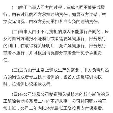
(一)由于当事人乙方的过程，造成合同不能完成履
行，由有过错的乙方承担违约责任，如属双方过错，根
据实际情况，由双方分别承担各自应负的违约责任。
(二)当事人由于不可抗拒的原因不能履行合同的，应
及时向对方通报不能履行或者需要延期履行、部分履行
的利用，在取得有关证明后，允许延期履行、部分履行
或者不履行，并可根据情况部分或者全部免予承担责
任。
(三)乙方由于正常上班或生产的需要，甲方负责对乙
方的岗位或者专业技术培训的，当乙方违反培训协议
时，按培训协议条款执行。
(四)在公司涉及公司秘密和关键技术的核心岗位的员
工解除劳动关系后二年内不得从事与公司相同职业的正
常上班，公司二年内以本地最低工资按月支付保密费。