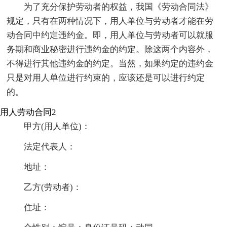
为了充分保护劳动者的权益，我国《劳动合同法》
规定，只有在两种情况下，用人单位与劳动者才能在劳
动合同中约定违约金。即，用人单位与劳动者可以就服
务期和商业秘密进行违约金的约定。除这两个内容外，
不得进行其他违约金的约定。当然，如果约定的违约金
只是对用人单位进行约束的，应该还是可以进行约定
的。
用人劳动合同2
甲方(用人单位)：
法定代表人：
地址：
乙方(劳动者)：
住址：