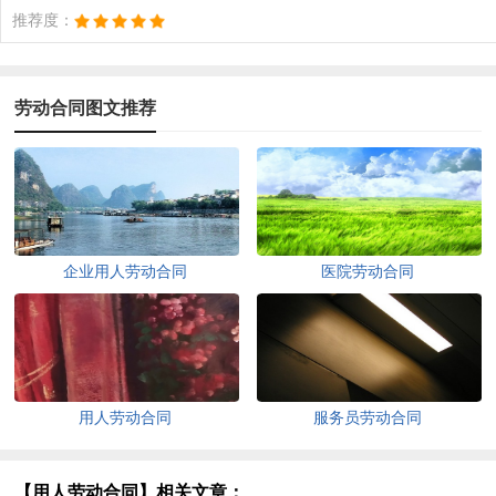
推荐度：
劳动合同图文推荐
企业用人劳动合同
医院劳动合同
用人劳动合同
服务员劳动合同
【用人劳动合同】相关文章：