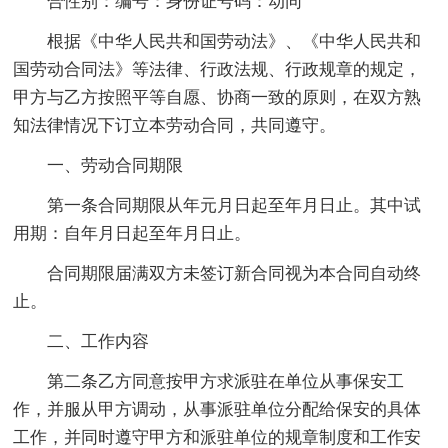
合性别：编号：身份证号码：动同
根据《中华人民共和国劳动法》、《中华人民共和
国劳动合同法》等法律、行政法规、行政规章的规定，
甲方与乙方按照平等自愿、协商一致的原则，在双方熟
知法律情况下订立本劳动合同，共同遵守。
一、劳动合同期限
第一条合同期限从年元月日起至年月日止。其中试
用期：自年月日起至年月日止。
合同期限届满双方未签订新合同视为本合同自动终
止。
二、工作内容
第二条乙方同意按甲方求派驻在单位从事保安工
作，并服从甲方调动，从事派驻单位分配给保安的具体
工作，并同时遵守甲方和派驻单位的规章制度和工作安