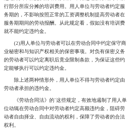
行部分所应分摊的培训费用。用人单位与劳动者约定服
务期的，不影响按照正常的工资调整机制提高劳动者在
服务期期间的劳动报酬。从此规定看，假如没有培训费
就不能约定违约金。
(2)用人单位与劳动者可以在劳动合同中约定保守商
业秘密和与知识产权相关的保密事项。对负有保密义务
的劳动者可以约定离职后竟业限制条款，为保证这些约
定能够执行可以约定违约金。
除上述两种情形外，用人单位不得与劳动者约定由
劳动者承担的违约金。
《劳动合同法》的`这些规定，有效地遏制了用人单
位动辄在劳动合同中对劳动者约定高额违约金，阻碍劳
动者自由择业、自由流动的权利，保障了劳动者的合法
权利。