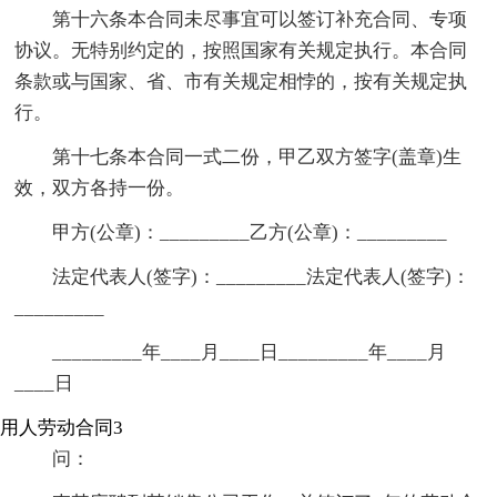
第十六条本合同未尽事宜可以签订补充合同、专项
协议。无特别约定的，按照国家有关规定执行。本合同
条款或与国家、省、市有关规定相悖的，按有关规定执
行。
第十七条本合同一式二份，甲乙双方签字(盖章)生
效，双方各持一份。
甲方(公章)：_________乙方(公章)：_________
法定代表人(签字)：_________法定代表人(签字)：
_________
_________年____月____日_________年____月
____日
用人劳动合同3
问：