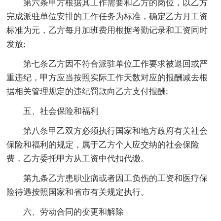
第六条甲方根据其工作需要和乙方的岗位，以乙方
完成派驻单位安排的工作任务为标准，确定乙方月工资
标准为元，乙方每月加班费用根据考勤记录和工资同时
发放;
第七条乙方因不符合派驻单位工作要求被退回或严
重违纪，甲方应当按照实际工作天数对应的报酬减去根
据相关管理规定的违纪罚款向乙方支付报酬;
五、社会保险和福利
第八条甲乙双方必须执行国家和地方政府有关社会
保险和福利的规定，属于乙方个人应交纳的社会保险
费，乙方委托甲方从工资中代扣代缴。
第九条乙方患职业病或者因工负伤的工资和医疗保
险待遇按照国家和省市有关规定执行。
六、劳动合同的变更和解除