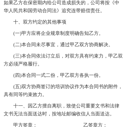
如果乙方在保密期内给公司造成损失的，公司将按《中
华人民共和国劳动合同法》追究连带赔偿责任。
十、双方约定的其他事项
(一)甲方应将企业规章制度明确告知乙方。
(二)本合同未尽事宜，通过甲乙双方协商解决。
(三)本合同依法订立后，对双方具有约束力，甲乙双
方必须严格履行。
(四)本合同一式二份，甲乙双方各执一份。
(五)双方协商签订的培训协议作为本合同书的附件，
具有同等约束效力。
十一、因乙方擅自离职，致使公司重要文书和法律
文书无法当面送达时，按地址邮编收信人当面送达。
甲方签章：__________________乙签章方：