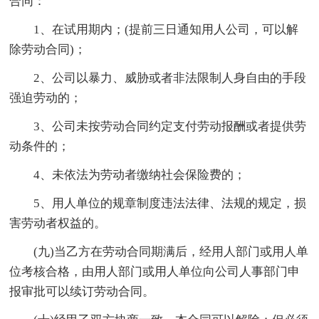
合同：
1、在试用期内；(提前三日通知用人公司，可以解
除劳动合同)；
2、公司以暴力、威胁或者非法限制人身自由的手段
强迫劳动的；
3、公司未按劳动合同约定支付劳动报酬或者提供劳
动条件的；
4、未依法为劳动者缴纳社会保险费的；
5、用人单位的规章制度违法法律、法规的规定，损
害劳动者权益的。
(九)当乙方在劳动合同期满后，经用人部门或用人单
位考核合格，由用人部门或用人单位向公司人事部门申
报审批可以续订劳动合同。