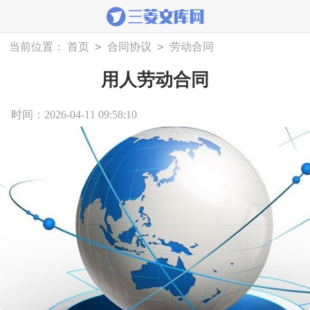
>
>
当前位置：
首页
合同协议
劳动合同
用人劳动合同
时间：2026-04-11 09:58:10