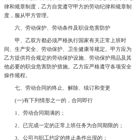
律和规章制度，乙方自觉遵守甲方的劳动纪律和规章制
度，服从甲方管理。
六、劳动保护、劳动条件及职业危害防护
甲、乙双方都必须严格执行国家有关正常上班时
间、生产安全、劳动保护、卫生健康等规定。甲方应为
乙方提供符合规定的劳动保护设施、劳动保护用品及其
他必要的职业危害防护措施。乙方应严格遵守各项安全
操作规程。
七、劳动合同的终止、解除、续订和变更
(一)有下列情形之一的，合同即行
1、劳动合同期满的；
2、已完成一定的正常上班任务为合同期限的；
3、公司与职工约定的终止条件出现的；