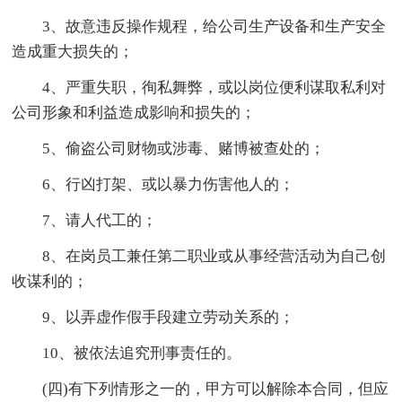
3、故意违反操作规程，给公司生产设备和生产安全
造成重大损失的；
4、严重失职，徇私舞弊，或以岗位便利谋取私利对
公司形象和利益造成影响和损失的；
5、偷盗公司财物或涉毒、赌博被查处的；
6、行凶打架、或以暴力伤害他人的；
7、请人代工的；
8、在岗员工兼任第二职业或从事经营活动为自己创
收谋利的；
9、以弄虚作假手段建立劳动关系的；
10、被依法追究刑事责任的。
(四)有下列情形之一的，甲方可以解除本合同，但应