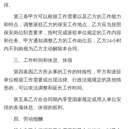
排。
第三条甲方可以根据工作需要以及乙方的工作能力
和特点，调整派驻乙方的保安工作地点，乙方应当按照
保安岗位职责要求，按时完成派驻单位规定的工作内容
和任务。甲方通知调整乙方的工作岗位后，乙方24小时
内不到岗视为乙方主动解除本合同。
三、工作时间和休息、休假
第四条因乙方所从事的工作的特殊性，甲方和派驻
单位根据工作需要或出现法律、行政法规规定的其他情
形的，可以依法调整和延长工作时间。
第五条乙方在合同期内享受国家规定或用人单位安
排的各项休息、休假的权利。
四、劳动报酬