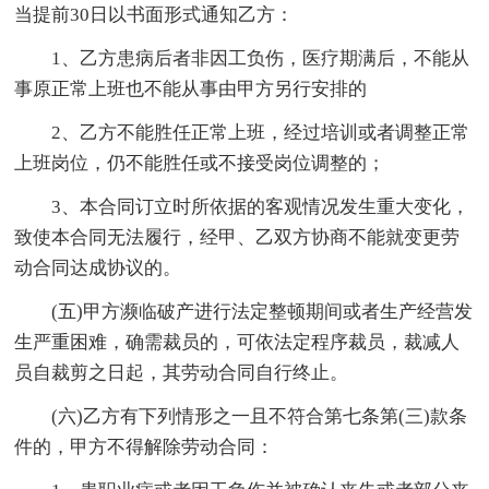
当提前30日以书面形式通知乙方：
1、乙方患病后者非因工负伤，医疗期满后，不能从
事原正常上班也不能从事由甲方另行安排的
2、乙方不能胜任正常上班，经过培训或者调整正常
上班岗位，仍不能胜任或不接受岗位调整的；
3、本合同订立时所依据的客观情况发生重大变化，
致使本合同无法履行，经甲、乙双方协商不能就变更劳
动合同达成协议的。
(五)甲方濒临破产进行法定整顿期间或者生产经营发
生严重困难，确需裁员的，可依法定程序裁员，裁减人
员自裁剪之日起，其劳动合同自行终止。
(六)乙方有下列情形之一且不符合第七条第(三)款条
件的，甲方不得解除劳动合同：