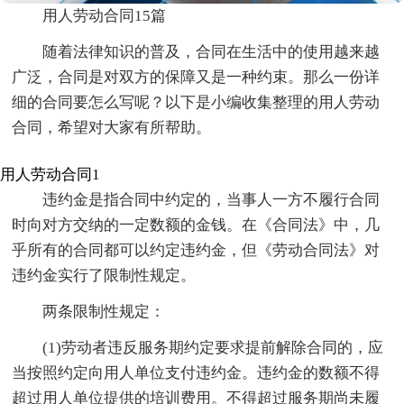
用人劳动合同15篇
随着法律知识的普及，合同在生活中的使用越来越
广泛，合同是对双方的保障又是一种约束。那么一份详
细的合同要怎么写呢？以下是小编收集整理的用人劳动
合同，希望对大家有所帮助。
用人劳动合同1
违约金是指合同中约定的，当事人一方不履行合同
时向对方交纳的一定数额的金钱。在《合同法》中，几
乎所有的合同都可以约定违约金，但《劳动合同法》对
违约金实行了限制性规定。
两条限制性规定：
(1)劳动者违反服务期约定要求提前解除合同的，应
当按照约定向用人单位支付违约金。违约金的数额不得
超过用人单位提供的培训费用。不得超过服务期尚未履